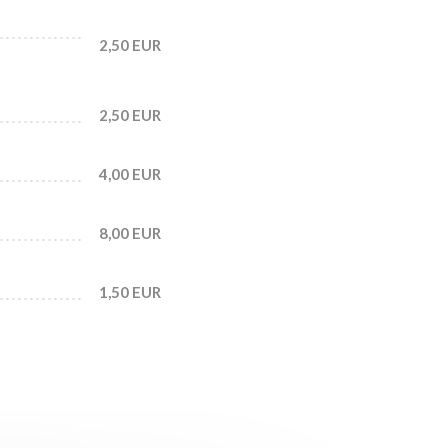
2,50 EUR
2,50 EUR
4,00 EUR
8,00 EUR
1,50 EUR