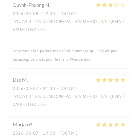
Quynh-Phuong
N
2026-08-08
- 12:30 - ГОСТИ 2
УСЛУГИ
:
4
/5
АТМОСФЕРА
:
4
/5
МЕНЮ
:
3
/5
ЦЕНА /
КАЧЕСТВО
:
3
/5
Le service était parfait mais c’est dommage qu’il n’y ait pas
beaucoup de choix pour le menu Wonderbox
Lise
M
2026-08-07
- 21:30 - ГОСТИ 2
УСЛУГИ
:
5
/5
АТМОСФЕРА
:
5
/5
МЕНЮ
:
5
/5
ЦЕНА /
КАЧЕСТВО
:
5
/5
Marjan
B
2026-08-07
- 19:00 - ГОСТИ 3