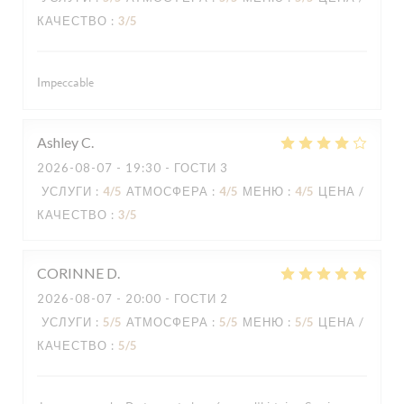
КАЧЕСТВО
:
3
/5
Impeccable
Ashley
C
2026-08-07
- 19:30 - ГОСТИ 3
УСЛУГИ
:
4
/5
АТМОСФЕРА
:
4
/5
МЕНЮ
:
4
/5
ЦЕНА /
КАЧЕСТВО
:
3
/5
CORINNE
D
2026-08-07
- 20:00 - ГОСТИ 2
УСЛУГИ
:
5
/5
АТМОСФЕРА
:
5
/5
МЕНЮ
:
5
/5
ЦЕНА /
КАЧЕСТВО
:
5
/5