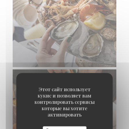
Этот сайт использует
кукис и позволяет вам
контролировать сервисы
которые вы хотите
активировать