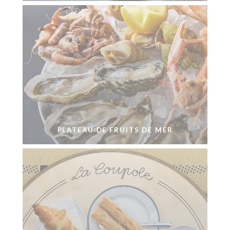
PLATEAU DE FRUITS DE MER