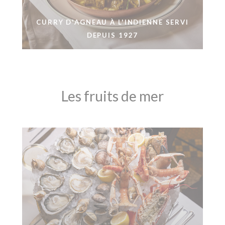
CURRY D'AGNEAU À L'INDIENNE SERVI
DEPUIS 1927
Les fruits de mer