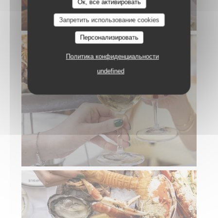
Ок, все активировать
Запретить использование cookies
Персонализировать
Политика конфиденциальности
undefined