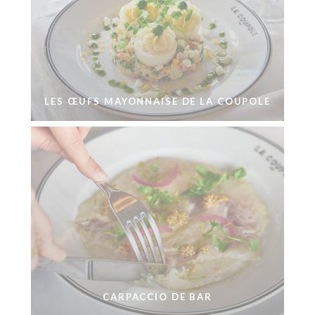
LES ŒUFS MAYONNAISE DE LA COUPOLE
CARPACCIO DE BAR