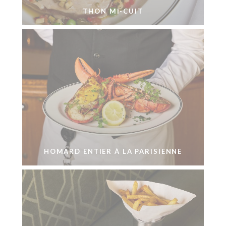
THON MI-CUIT
HOMARD ENTIER À LA PARISIENNE