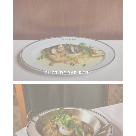
FILET DE BAR RÔTI