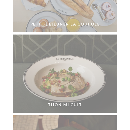
PETIT-DÉJEUNER LA COUPOLE
THON MI CUIT