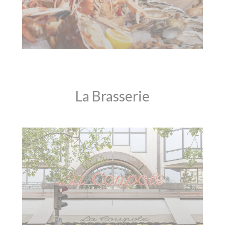
La Brasserie