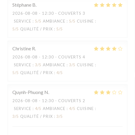
Stéphane
B
2026-08-08
- 12:30 - COUVERTS 3
SERVICE
:
5
/5
AMBIANCE
:
5
/5
CUISINE
:
5
/5
QUALITÉ / PRIX
:
5
/5
Christine
R
2026-08-08
- 12:30 - COUVERTS 4
SERVICE
:
3
/5
AMBIANCE
:
3
/5
CUISINE
:
5
/5
QUALITÉ / PRIX
:
4
/5
Quynh-Phuong
N
2026-08-08
- 12:30 - COUVERTS 2
SERVICE
:
4
/5
AMBIANCE
:
4
/5
CUISINE
:
3
/5
QUALITÉ / PRIX
:
3
/5