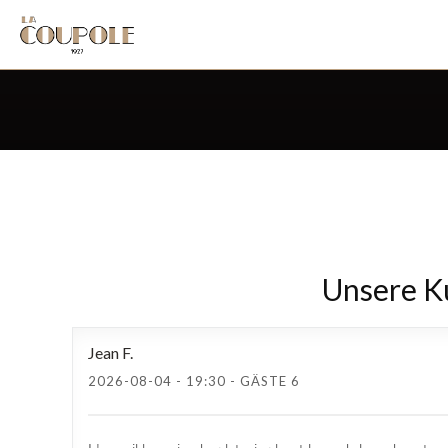
Unsere 
Jean
F
2026-08-04
- 19:30 - GÄSTE 6