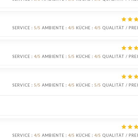
SERVICE
:
5
/5
AMBIENTE
:
4
/5
KÜCHE
:
4
/5
QUALITÄT / PRE
SERVICE
:
4
/5
AMBIENTE
:
5
/5
KÜCHE
:
4
/5
QUALITÄT / PRE
SERVICE
:
5
/5
AMBIENTE
:
4
/5
KÜCHE
:
5
/5
QUALITÄT / PRE
SERVICE
:
4
/5
AMBIENTE
:
4
/5
KÜCHE
:
4
/5
QUALITÄT / PRE