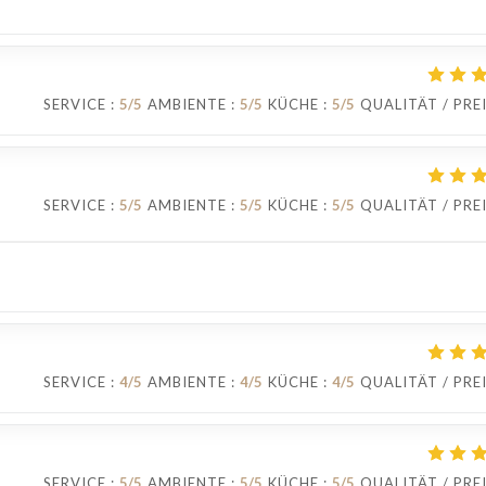
SERVICE
:
5
/5
AMBIENTE
:
5
/5
KÜCHE
:
5
/5
QUALITÄT / PRE
SERVICE
:
5
/5
AMBIENTE
:
5
/5
KÜCHE
:
5
/5
QUALITÄT / PRE
SERVICE
:
4
/5
AMBIENTE
:
4
/5
KÜCHE
:
4
/5
QUALITÄT / PRE
SERVICE
:
5
/5
AMBIENTE
:
5
/5
KÜCHE
:
5
/5
QUALITÄT / PRE