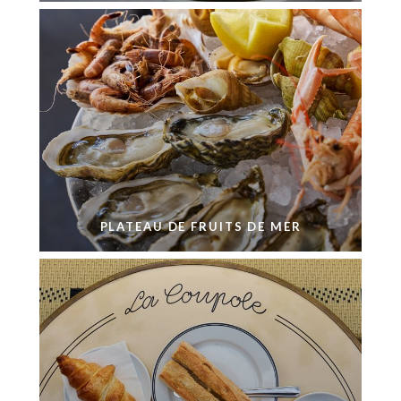
PLATEAU DE FRUITS DE MER