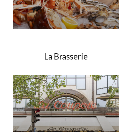
La Brasserie