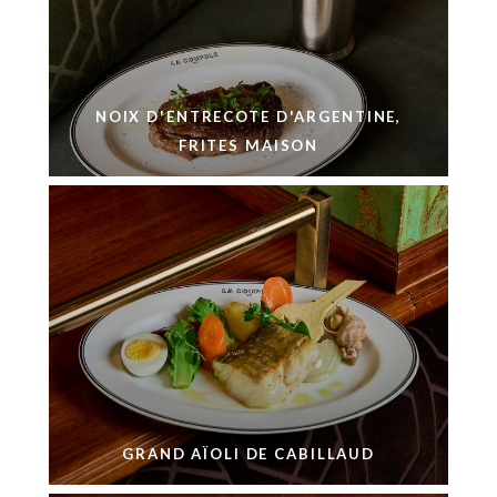
NOIX D'ENTRECOTE D'ARGENTINE,
FRITES MAISON
GRAND AÏOLI DE CABILLAUD