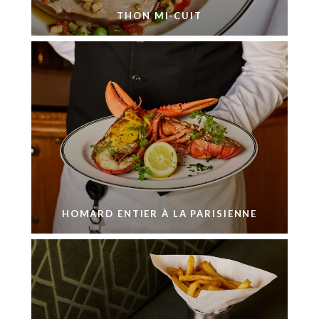
THON MI-CUIT
HOMARD ENTIER À LA PARISIENNE