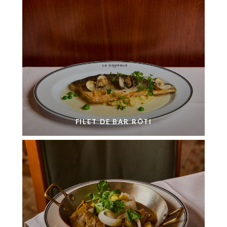
FILET DE BAR RÔTI