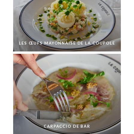
LES ŒUFS MAYONNAISE DE LA COUPOLE
CARPACCIO DE BAR