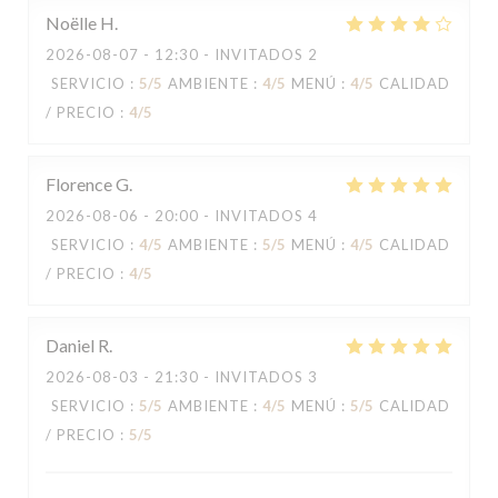
Noëlle
H
2026-08-07
- 12:30 - INVITADOS 2
SERVICIO
:
5
/5
AMBIENTE
:
4
/5
MENÚ
:
4
/5
CALIDAD
/ PRECIO
:
4
/5
Florence
G
2026-08-06
- 20:00 - INVITADOS 4
SERVICIO
:
4
/5
AMBIENTE
:
5
/5
MENÚ
:
4
/5
CALIDAD
/ PRECIO
:
4
/5
Daniel
R
2026-08-03
- 21:30 - INVITADOS 3
SERVICIO
:
5
/5
AMBIENTE
:
4
/5
MENÚ
:
5
/5
CALIDAD
/ PRECIO
:
5
/5