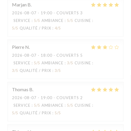
Marjan
B
2026-08-07
- 19:00 - COUVERTS 3
SERVICE
:
5
/5
AMBIANCE
:
5
/5
CUISINE
:
5
/5
QUALITÉ / PRIX
:
4
/5
Pierre
N
2026-08-07
- 18:00 - COUVERTS 5
SERVICE
:
5
/5
AMBIANCE
:
3
/5
CUISINE
:
3
/5
QUALITÉ / PRIX
:
3
/5
Thomas
B
2026-08-07
- 19:00 - COUVERTS 2
SERVICE
:
5
/5
AMBIANCE
:
5
/5
CUISINE
:
5
/5
QUALITÉ / PRIX
:
5
/5