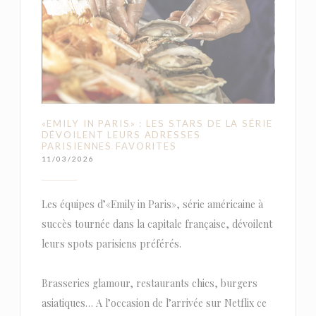
«EMILY IN PARIS» : LES STARS DE LA SÉRIE
DÉVOILENT LEURS ADRESSES
PARISIENNES FAVORITES
11/03/2026
Les équipes d’«Emily in Paris», série américaine à
succès tournée dans la capitale française, dévoilent
leurs spots parisiens préférés.
Brasseries glamour, restaurants chics, burgers
asiatiques… A l’occasion de l’arrivée sur Netflix ce