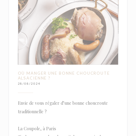
OÙ MANGER UNE BONNE CHOUCROUTE
ALSACIENNE ?
28/08/2024
Envie de vous régaler d’une bonne choucroute
traditionnelle ?
La Coupole, à Paris