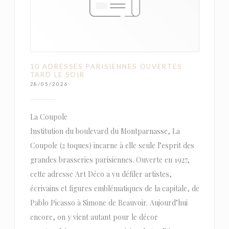
10 ADRESSES PARISIENNES OUVERTES
TARD LE SOIR
28/05/2026
La Coupole
Institution du boulevard du Montparnasse, La
Coupole (2 toques) incarne à elle seule l’esprit des
grandes brasseries parisiennes. Ouverte en 1927,
cette adresse Art Déco a vu défiler artistes,
écrivains et figures emblématiques de la capitale, de
Pablo Picasso à Simone de Beauvoir. Aujourd’hui
encore, on y vient autant pour le décor