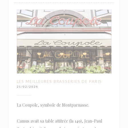
LES MEILLEURES BRASSERIES DE PARIS
21/02/2024
La Coupole, symbole de Montparnasse.
Camus avait sa table attitrée (la 149), Jean-Paul