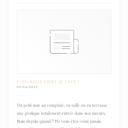
D’OÙ NOUS VIENT LE CAFÉ ?
09/06/2023
Un petit noir au comptoir, en salle ou en terrasse :
une pratique totalement entrée dans nos mœurs.
Mais depuis quand ? Ne vous êtes-vous jamais