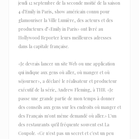
jeudi 12 septembre de la seconde moitié de la saison
4 d'Emily in Paris, show américain connu pour
glamouriser la Ville Lumière, des acteurs et des
producteurs d’«Emily in Paris» ont livré au
Hollywood Reporter leurs meilleures adresses
dans la capitale française.
«Je devrais lancer un site Web ou une application
qui indique aux gens où aller, où manger et où
séjourner», a déclaré le réalisateur et producteur
exécutif de la série, Andrew Fleming, à THR. «Je
passe une grande partie de mon temps à donner
des conseils aux gens sur les endroits où manger et
des Français m'ont même demandé où aller.» L'un
des restaurants qu'il fréquente souvent est La
Coupole. «Ce n'est pas un secret et c'est un peu