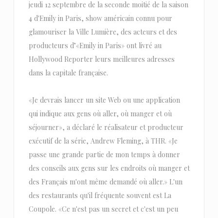
jeudi 12 septembre de la seconde moitié de la saison
4 d'Emily in Paris, show américain connu pour
glamouriser la Ville Lumière, des acteurs et des
producteurs d’«Emily in Paris» ont livré au
Hollywood Reporter leurs meilleures adresses
dans la capitale française.
«Je devrais lancer un site Web ou une application
qui indique aux gens où aller, où manger et où
séjourner», a déclaré le réalisateur et producteur
exécutif de la série, Andrew Fleming, à THR. «Je
passe une grande partie de mon temps à donner
des conseils aux gens sur les endroits où manger et
des Français m'ont même demandé où aller.» L'un
des restaurants qu'il fréquente souvent est La
Coupole. «Ce n'est pas un secret et c'est un peu