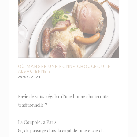
OÙ MANGER UNE BONNE CHOUCROUTE
ALSACIENNE ?
28/08/2024
Envie de vous régaler d’une bonne choucroute
traditionnelle ?
La Coupole, à Paris
Si, de passage dans la capitale, une envie de