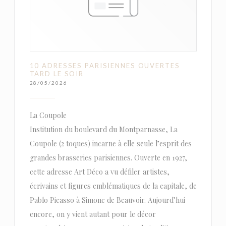
10 ADRESSES PARISIENNES OUVERTES
TARD LE SOIR
28/05/2026
La Coupole
Institution du boulevard du Montparnasse, La
Coupole (2 toques) incarne à elle seule l’esprit des
grandes brasseries parisiennes. Ouverte en 1927,
cette adresse Art Déco a vu défiler artistes,
écrivains et figures emblématiques de la capitale, de
Pablo Picasso à Simone de Beauvoir. Aujourd’hui
encore, on y vient autant pour le décor