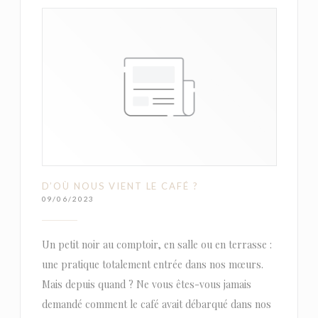
D’OÙ NOUS VIENT LE CAFÉ ?
09/06/2023
Un petit noir au comptoir, en salle ou en terrasse :
une pratique totalement entrée dans nos mœurs.
Mais depuis quand ? Ne vous êtes-vous jamais
demandé comment le café avait débarqué dans nos