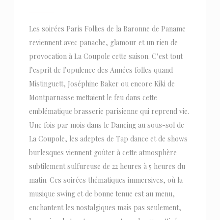
Les soirées Paris Follies de la Baronne de Paname
reviennent avec panache, glamour et un rien de
provocation à La Coupole cette saison. C’est tout
l’esprit de l’opulence des Années folles quand
Mistinguett, Joséphine Baker ou encore Kiki de
Montparnasse mettaient le feu dans cette
emblématique brasserie parisienne qui reprend vie.
Une fois par mois dans le Dancing au sous-sol de
La Coupole, les adeptes de Tap dance et de shows
burlesques viennent goûter à cette atmosphère
subtilement sulfureuse de 22 heures à 5 heures du
matin. Ces soirées thématiques immersives, où la
musique swing et de bonne tenue est au menu,
enchantent les nostalgiques mais pas seulement,