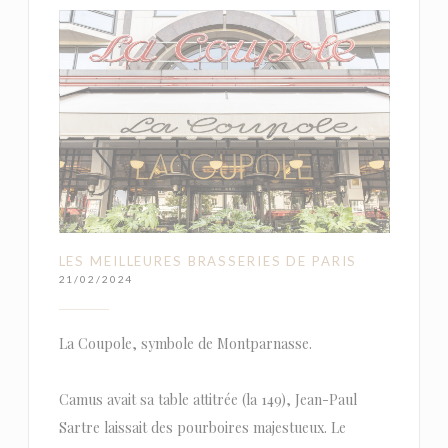
LES MEILLEURES BRASSERIES DE PARIS
21/02/2024
La Coupole, symbole de Montparnasse.
Camus avait sa table attitrée (la 149), Jean-Paul
Sartre laissait des pourboires majestueux. Le