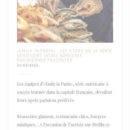
«EMILY IN PARIS» : LES STARS DE LA SÉRIE
DÉVOILENT LEURS ADRESSES
PARISIENNES FAVORITES
11/03/2026
Les équipes d’«Emily in Paris», série américaine à
succès tournée dans la capitale française, dévoilent
leurs spots parisiens préférés.
Brasseries glamour, restaurants chics, burgers
asiatiques… A l’occasion de l’arrivée sur Netflix ce