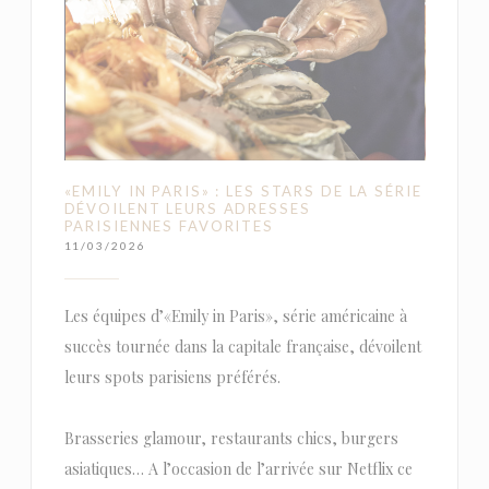
«EMILY IN PARIS» : LES STARS DE LA SÉRIE
DÉVOILENT LEURS ADRESSES
PARISIENNES FAVORITES
11/03/2026
Les équipes d’«Emily in Paris», série américaine à
succès tournée dans la capitale française, dévoilent
leurs spots parisiens préférés.
Brasseries glamour, restaurants chics, burgers
asiatiques… A l’occasion de l’arrivée sur Netflix ce