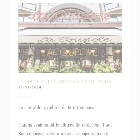
LES MEILLEURES BRASSERIES DE PARIS
21/02/2024
La Coupole, symbole de Montparnasse.
Camus avait sa table attitrée (la 149), Jean-Paul
Sartre laissait des pourboires majestueux. Le