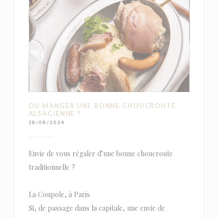
OÙ MANGER UNE BONNE CHOUCROUTE
ALSACIENNE ?
28/08/2024
Envie de vous régaler d’une bonne choucroute
traditionnelle ?
La Coupole, à Paris
Si, de passage dans la capitale, une envie de