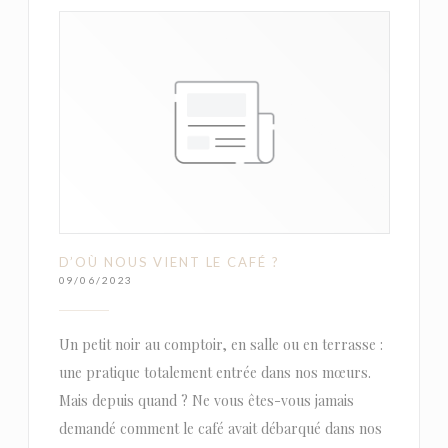
D’OÙ NOUS VIENT LE CAFÉ ?
09/06/2023
Un petit noir au comptoir, en salle ou en terrasse :
une pratique totalement entrée dans nos mœurs.
Mais depuis quand ? Ne vous êtes-vous jamais
demandé comment le café avait débarqué dans nos