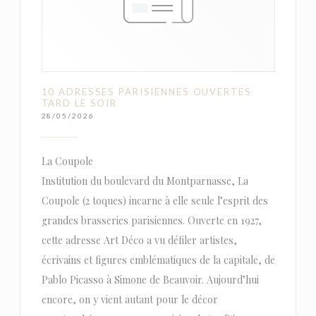
10 ADRESSES PARISIENNES OUVERTES
TARD LE SOIR
28/05/2026
La Coupole
Institution du boulevard du Montparnasse, La
Coupole (2 toques) incarne à elle seule l’esprit des
grandes brasseries parisiennes. Ouverte en 1927,
cette adresse Art Déco a vu défiler artistes,
écrivains et figures emblématiques de la capitale, de
Pablo Picasso à Simone de Beauvoir. Aujourd’hui
encore, on y vient autant pour le décor