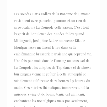
Les soirées Paris Follies de la Baronne de Paname
reviennent avec panache, glamour et un rien de
provocation à La Coupole cette saison. C’est tout
l’esprit de l’opulence des Années folles quand
Mistinguett, Joséphine Baker ou encore Kiki de
Montparnasse mettaient le feu dans cette
emblématique brasserie parisienne qui reprend vie.
Une fois par mois dans le Dancing au sous-sol de
La Coupole, les adeptes de Tap dance et de shows
burlesques viennent goûter à cette atmosphère
subtilement sulfureuse de 22 heures à 5 heures du
matin. Ces soirées thématiques immersives, où la
musique swing et de bonne tenue est au menu,
enchantent les nostalgiques mais pas seulement,