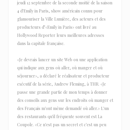
jeudi 12 septembre de la seconde moitié de la saison
4 d'Emily in Paris, show américain connu pour
glamouriser la Ville Lumière, des acteurs et des
producteurs d’«Emily in Paris» ont livré au
Hollywood Reporter leurs meilleures adresses
dans la capitale française.
«Je devrais lancer un site Web ou une application
qui indique aux gens où aller, où manger et où
séjourner», a déclaré le réalisateur et producteur
exécutif de la série, Andrew Fleming, à THR. «Je
passe une grande partie de mon temps à donner
des conseils aux gens sur les endroits où manger et
des Français m'ont même demandé où aller.» L'un
des restaurants qu'il fréquente souvent est La
Coupole. «Ce n'est pas un secret et c'est un peu