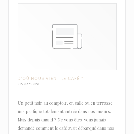
D’OÙ NOUS VIENT LE CAFÉ ?
09/06/2023
Un petit noir au comptoir, en salle ou en terrasse :
une pratique totalement entrée dans nos mœurs.
Mais depuis quand ? Ne vous êtes-vous jamais
demandé comment le café avait débarqué dans nos