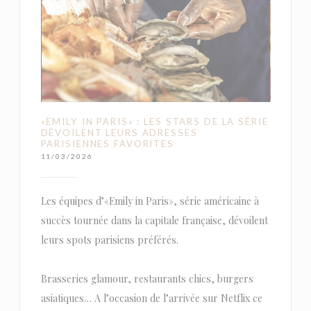
«EMILY IN PARIS» : LES STARS DE LA SÉRIE
DÉVOILENT LEURS ADRESSES
PARISIENNES FAVORITES
11/03/2026
Les équipes d’«Emily in Paris», série américaine à
succès tournée dans la capitale française, dévoilent
leurs spots parisiens préférés.
Brasseries glamour, restaurants chics, burgers
asiatiques… A l’occasion de l’arrivée sur Netflix ce