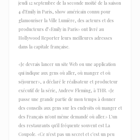
jeudi 12 septembre de la seconde moitié de la saison
4 d'Emily in Paris, show américain connu pour
glamouriser la Ville Lumière, des acteurs et des
producteurs d’«Emily in Paris» ont livré au
Hollywood Reporter leurs meilleures adresses
dans la capitale française.
«Je devrais lancer un site Web ou une application
qui indique aux gens où aller, où manger et où
séjourner», a déclaré le réalisateur et producteur
exécutif de la série, Andrew Fleming, à THR. «Je
passe une grande partie de mon temps à donner
des conseils aux gens sur les endroits où manger et
des Français m'ont même demandé où aller.» L'un
des restaurants qu'il fréquente souvent est La
Coupole. «Ce n'est pas un secret et c'est un peu