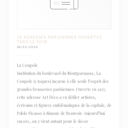
10 ADRESSES PARISIENNES OUVERTES
TARD LE SOIR
28/05/2026
La Coupole
Institution du boulevard du Montparnasse, La
Coupole (2 toques) incarne à elle seule l’esprit des
grandes brasseries parisiennes. Ouverte en 1927,
cette adresse Art Déco a vu défiler artistes,
écrivains et figures emblématiques de la capitale, de
Pablo Picasso à Simone de Beauvoir. Aujourd’hui
encore, on y vient autant pour le décor