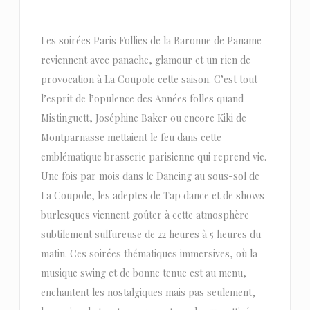
Les soirées Paris Follies de la Baronne de Paname
reviennent avec panache, glamour et un rien de
provocation à La Coupole cette saison. C’est tout
l’esprit de l’opulence des Années folles quand
Mistinguett, Joséphine Baker ou encore Kiki de
Montparnasse mettaient le feu dans cette
emblématique brasserie parisienne qui reprend vie.
Une fois par mois dans le Dancing au sous-sol de
La Coupole, les adeptes de Tap dance et de shows
burlesques viennent goûter à cette atmosphère
subtilement sulfureuse de 22 heures à 5 heures du
matin. Ces soirées thématiques immersives, où la
musique swing et de bonne tenue est au menu,
enchantent les nostalgiques mais pas seulement,