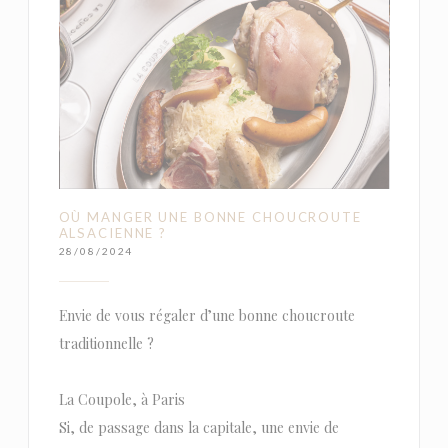
OÙ MANGER UNE BONNE CHOUCROUTE
ALSACIENNE ?
28/08/2024
Envie de vous régaler d’une bonne choucroute
traditionnelle ?
La Coupole, à Paris
Si, de passage dans la capitale, une envie de