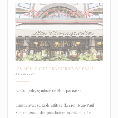
LES MEILLEURES BRASSERIES DE PARIS
21/02/2024
La Coupole, symbole de Montparnasse.
Camus avait sa table attitrée (la 149), Jean-Paul
Sartre laissait des pourboires majestueux. Le