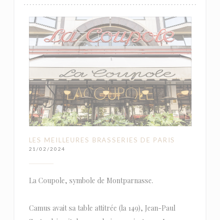
LES MEILLEURES BRASSERIES DE PARIS
21/02/2024
La Coupole, symbole de Montparnasse.
Camus avait sa table attitrée (la 149), Jean-Paul