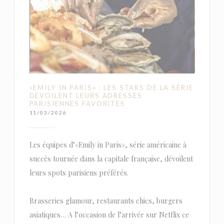
«EMILY IN PARIS» : LES STARS DE LA SÉRIE
DÉVOILENT LEURS ADRESSES
PARISIENNES FAVORITES
11/03/2026
Les équipes d’«Emily in Paris», série américaine à
succès tournée dans la capitale française, dévoilent
leurs spots parisiens préférés.
Brasseries glamour, restaurants chics, burgers
asiatiques… A l’occasion de l’arrivée sur Netflix ce