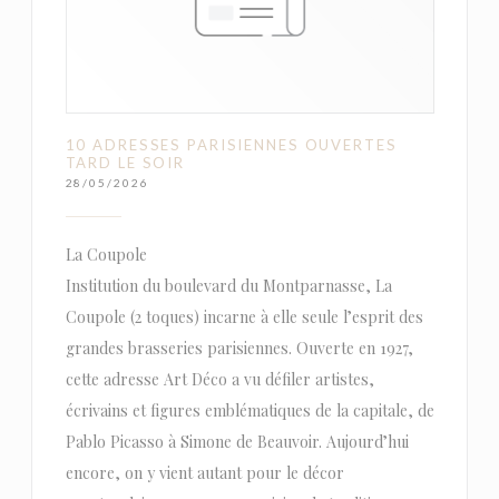
10 ADRESSES PARISIENNES OUVERTES
TARD LE SOIR
28/05/2026
La Coupole
Institution du boulevard du Montparnasse, La
Coupole (2 toques) incarne à elle seule l’esprit des
grandes brasseries parisiennes. Ouverte en 1927,
cette adresse Art Déco a vu défiler artistes,
écrivains et figures emblématiques de la capitale, de
Pablo Picasso à Simone de Beauvoir. Aujourd’hui
encore, on y vient autant pour le décor