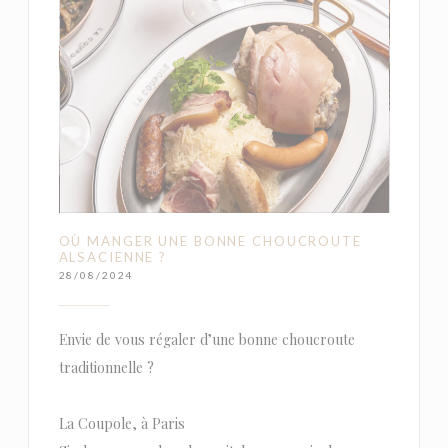
OÙ MANGER UNE BONNE CHOUCROUTE
ALSACIENNE ?
28/08/2024
Envie de vous régaler d’une bonne choucroute
traditionnelle ?
La Coupole, à Paris