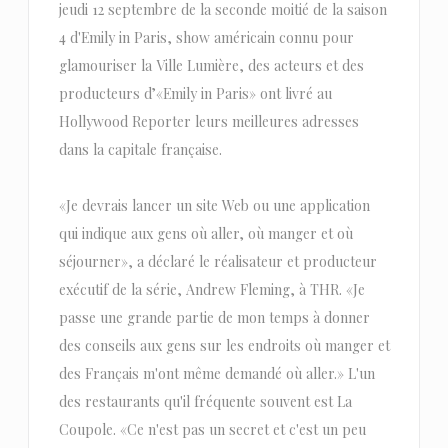
jeudi 12 septembre de la seconde moitié de la saison
4 d'Emily in Paris, show américain connu pour
glamouriser la Ville Lumière, des acteurs et des
producteurs d’«Emily in Paris» ont livré au
Hollywood Reporter leurs meilleures adresses
dans la capitale française.
«Je devrais lancer un site Web ou une application
qui indique aux gens où aller, où manger et où
séjourner», a déclaré le réalisateur et producteur
exécutif de la série, Andrew Fleming, à THR. «Je
passe une grande partie de mon temps à donner
des conseils aux gens sur les endroits où manger et
des Français m'ont même demandé où aller.» L'un
des restaurants qu'il fréquente souvent est La
Coupole. «Ce n'est pas un secret et c'est un peu