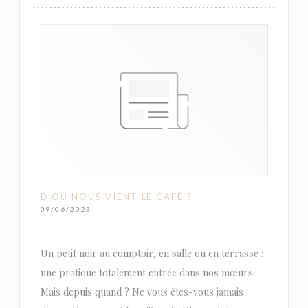
D’OÙ NOUS VIENT LE CAFÉ ?
09/06/2023
Un petit noir au comptoir, en salle ou en terrasse :
une pratique totalement entrée dans nos mœurs.
Mais depuis quand ? Ne vous êtes-vous jamais