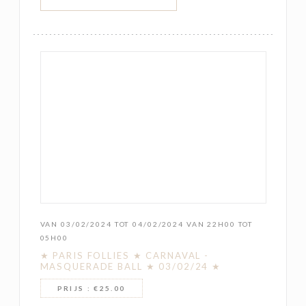
VAN 03/02/2024 TOT 04/02/2024 VAN 22H00 TOT
05H00
★ PARIS FOLLIES ★ CARNAVAL -
MASQUERADE BALL ★ 03/02/24 ★
PRIJS : €25.00