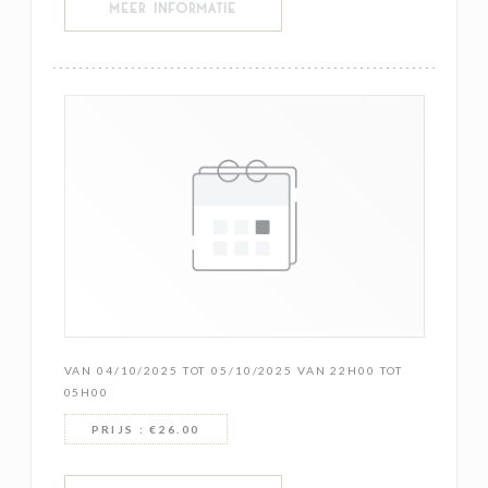
((OPENT IN EEN NIEUW VENSTER))
MEER INFORMATIE
VAN 04/10/2025 TOT 05/10/2025 VAN 22H00 TOT
05H00
PRIJS : €26.00