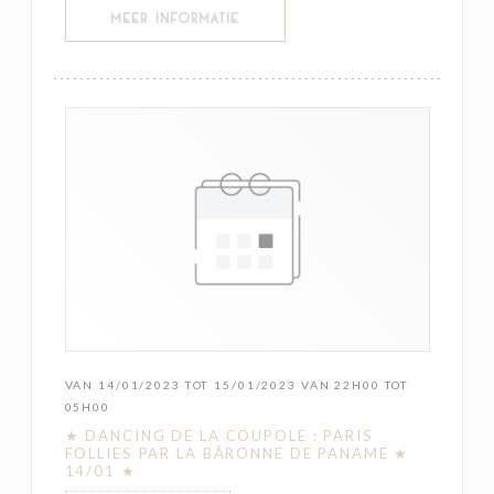
((OPENT IN EEN NIEUW VENSTER))
MEER INFORMATIE
VAN 14/01/2023 TOT 15/01/2023 VAN 22H00 TOT
05H00
★ DANCING DE LA COUPOLE : PARIS
FOLLIES PAR LA BÂRONNE DE PANAME ★
14/01 ★