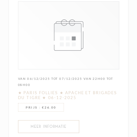
VAN 06/12/2025 TOT 07/12/2025 VAN 22H00 TOT
08H00
★ PARIS FOLLIES ★ APACHE ET BRIGADES
DU TIGRE ★ 06-12-2025
PRIJS : €26.00
((OPENT IN EEN NIEUW VENSTER))
MEER INFORMATIE