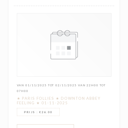
VAN 01/11/2025 TOT 02/11/2025 VAN 22H00 TOT
07H00
★ PARIS FOLLIES ★ DOWNTON ABBEY
FEELING ★ 01-11-2025
PRIJS : €26.00