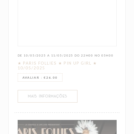
DE 10/05/2025 A 11/05/2025 DO 22H00 NO 05H00
★ PARIS FOLLIES ★ PIN UP GIRL ★
10/05/2025
AVALIAR : €26.00
((ABRE NUMA NOVA JANELA))
MAIS INFORMAÇÕES