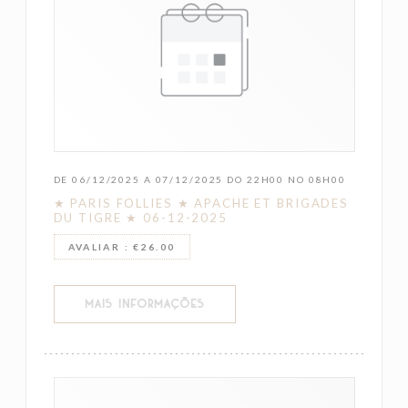
DE 06/12/2025 A 07/12/2025 DO 22H00 NO 08H00
★ PARIS FOLLIES ★ APACHE ET BRIGADES
DU TIGRE ★ 06-12-2025
AVALIAR : €26.00
((ABRE NUMA NOVA JANELA))
MAIS INFORMAÇÕES