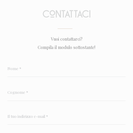
Contattaci
Vuoi contattarci?
Compila il modulo sottostante!