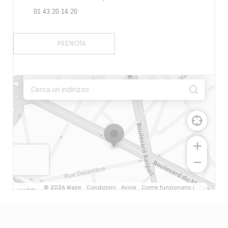
01 43 20 14 20
PRENOTA