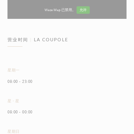
Waze Map 已禁用。
允许
营业时间
LA COUPOLE
星期一
08:00 - 23:00
星
-
星
08:00 - 00:00
星期日