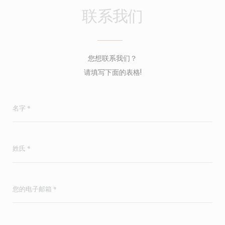
联系我们
您想联系我们？
请填写下面的表格!