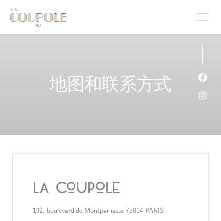
Cookie管理面板
地图和联系方式
Fac
Ins
La Coupole
((在新窗口中打开)
102, boulevard de Montparnasse 75014 PARIS