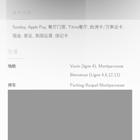
支付方式
Sunday, Apple Pay, 餐厅门票, Titres餐厅, 欧洲卡/万事达卡,
现金, 签证, 美国运通, 借记卡
交通
地铁
Vavin (ligne 4), Montparnasse
Bienvenue (Ligne 4,6,12,13)
停车
Parking Raspail Montparnasse