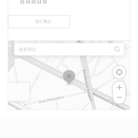
01 43 20 14 20
预订餐位