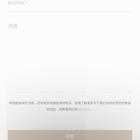
根据数据保护法规，您有权拒绝接收营销电话。如需了解更多关于我们如何处理您的数据
的信息，请查看我们的
隐私政策
。