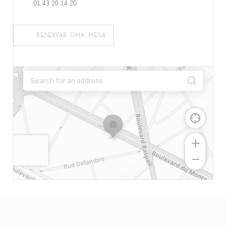
01 43 20 14 20
RESERVAR UMA MESA