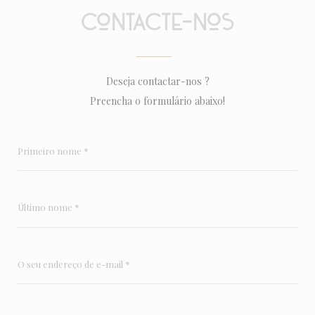
Contacte-nos
Deseja contactar-nos ?
Preencha o formulário abaixo!