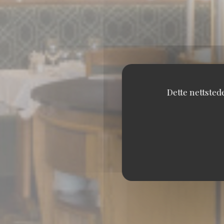
Dette nettsted