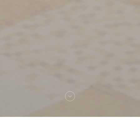
Benvenuto a