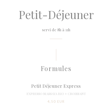
Petit-Déjeuner
servi de 8h à 11h
Formules
Petit Déjeuner Express
EXPRESSO MASSAYA BIO + CROISSANT
4,50 EUR