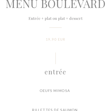
MENU BOULEVARD
Entrée + plat ou plat + dessert
19,90 EUR
entrée
OEUFS MIMOSA
RILLETTES DE SAUMON