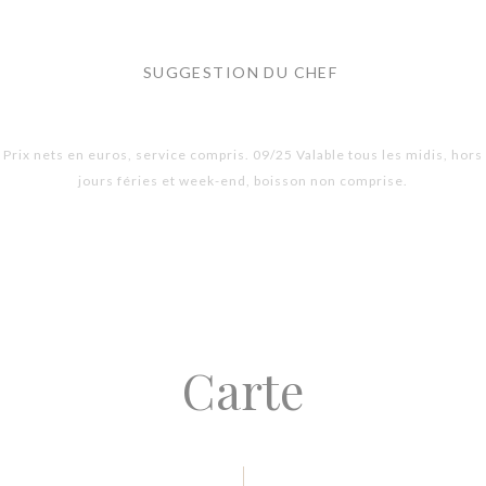
SUGGESTION DU CHEF
Prix nets en euros, service compris. 09/25 Valable tous les midis, hors
jours féries et week-end, boisson non comprise.
Carte