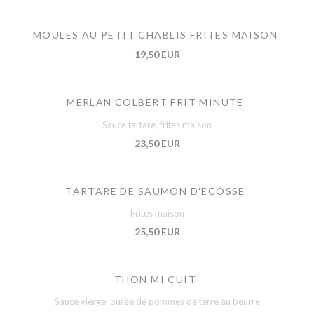
MOULES AU PETIT CHABLIS FRITES MAISON
19,50 EUR
MERLAN COLBERT FRIT MINUTE
Sauce tartare, frites maison
23,50 EUR
TARTARE DE SAUMON D'ECOSSE
Frites maison
25,50 EUR
THON MI CUIT
Sauce vierge, purée de pommes de terre au beurre