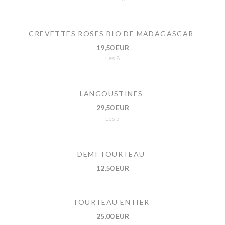
CREVETTES ROSES BIO DE MADAGASCAR
19,50 EUR
Les 8
LANGOUSTINES
29,50 EUR
Les 5
DEMI TOURTEAU
12,50 EUR
TOURTEAU ENTIER
25,00 EUR