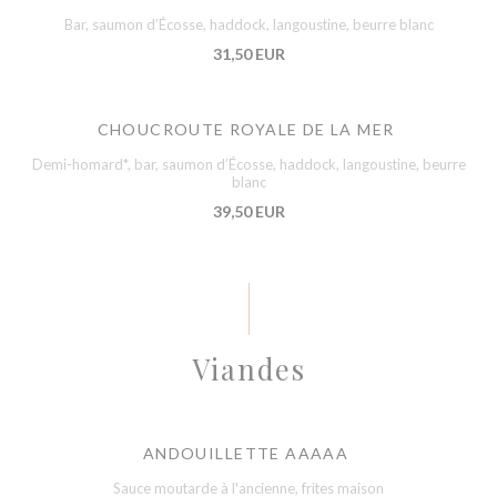
Bar, saumon d’Écosse, haddock, langoustine, beurre blanc
31,50 EUR
CHOUCROUTE ROYALE DE LA MER
Demi-homard*, bar, saumon d’Écosse, haddock, langoustine, beurre
blanc
39,50 EUR
Viandes
ANDOUILLETTE AAAAA
Sauce moutarde à l'ancienne, frites maison