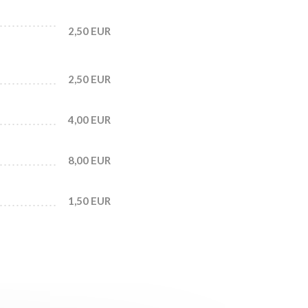
2,50 EUR
2,50 EUR
4,00 EUR
8,00 EUR
1,50 EUR