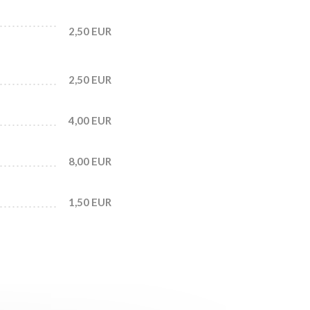
2,50 EUR
2,50 EUR
4,00 EUR
8,00 EUR
1,50 EUR