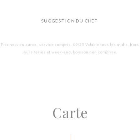
SUGGESTION DU CHEF
Prix nets en euros, service compris. 09/25 Valable tous les midis, hors
jours féries et week-end, boisson non comprise.
Carte