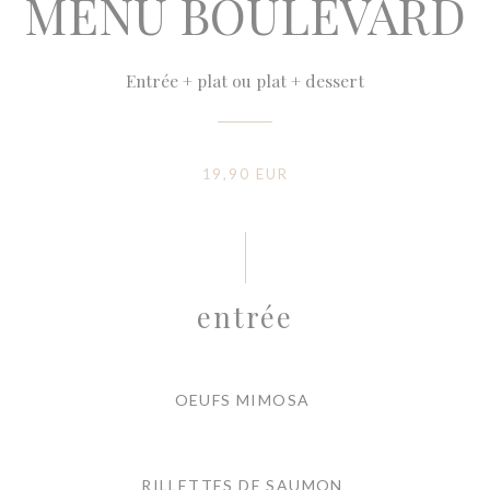
MENU BOULEVARD
Entrée + plat ou plat + dessert
19,90 EUR
entrée
OEUFS MIMOSA
RILLETTES DE SAUMON