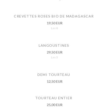
CREVETTES ROSES BIO DE MADAGASCAR
19,50 EUR
Les 8
LANGOUSTINES
29,50 EUR
Les 5
DEMI TOURTEAU
12,50 EUR
TOURTEAU ENTIER
25,00 EUR