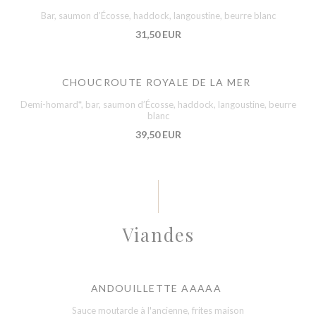
Bar, saumon d’Écosse, haddock, langoustine, beurre blanc
31,50 EUR
CHOUCROUTE ROYALE DE LA MER
Demi-homard*, bar, saumon d’Écosse, haddock, langoustine, beurre
blanc
39,50 EUR
Viandes
ANDOUILLETTE AAAAA
Sauce moutarde à l'ancienne, frites maison