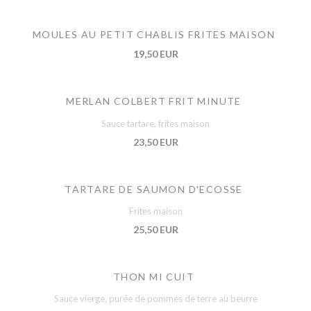
MOULES AU PETIT CHABLIS FRITES MAISON
19,50 EUR
MERLAN COLBERT FRIT MINUTE
Sauce tartare, frites maison
23,50 EUR
TARTARE DE SAUMON D'ECOSSE
Frites maison
25,50 EUR
THON MI CUIT
Sauce vierge, purée de pommes de terre au beurre