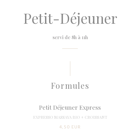
Petit-Déjeuner
servi de 8h à 11h
Formules
Petit Déjeuner Express
EXPRESSO MASSAYA BIO + CROISSANT
4,50 EUR