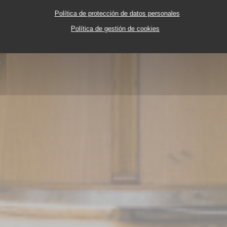
Política de protección de datos personales
Política de gestión de cookies