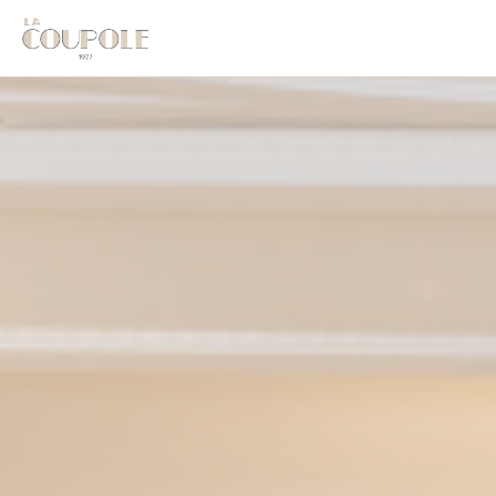
Cookie管理面板