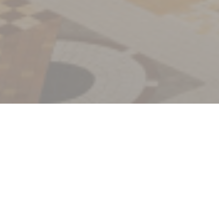
欢迎来到
La Coupole