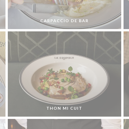
CARPACCIO DE BAR
THON MI CUIT