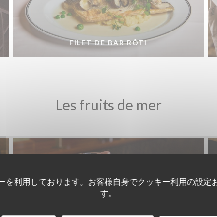
FILET DE BAR RÔTI
Les fruits de mer
ーを利用しております。お客様自身でクッキー利用の設定
す。