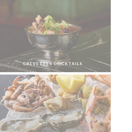
CREVETTES COCKTAILS