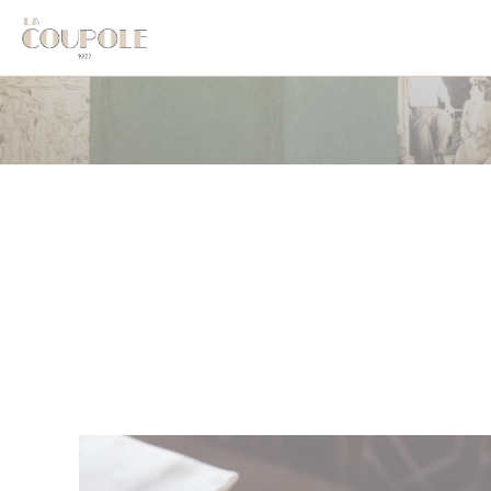
クッキー利用の管理について