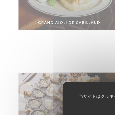
GRAND AÏOLI DE CABILLAUD
当サイトはクッキ