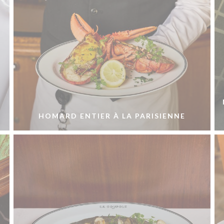
HOMARD ENTIER À LA PARISIENNE