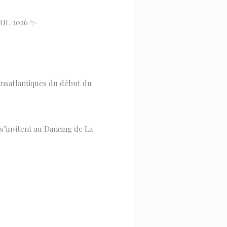
IL 2026 ✨
ansatlantiques du début du
s’invitent au Dancing de La