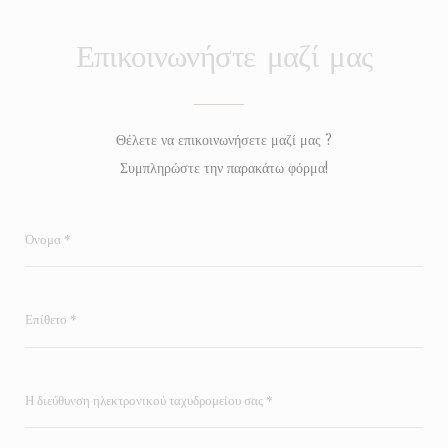
Επικοινωνήστε μαζί μας
Θέλετε να επικοινωνήσετε μαζί μας ?
Συμπληρώστε την παρακάτω φόρμα!