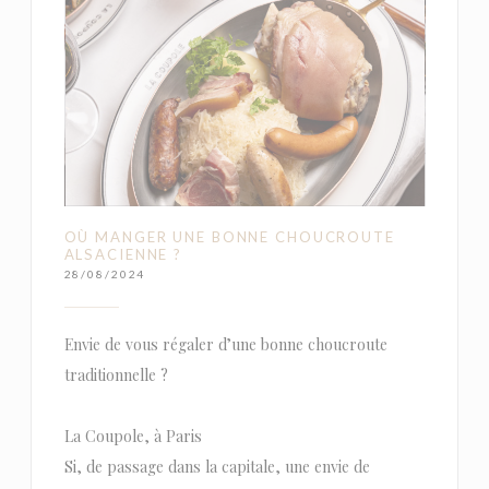
OÙ MANGER UNE BONNE CHOUCROUTE
ALSACIENNE ?
28/08/2024
Envie de vous régaler d’une bonne choucroute
traditionnelle ?
La Coupole, à Paris
Si, de passage dans la capitale, une envie de