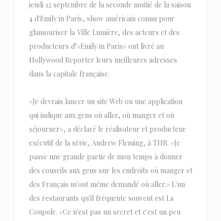
jeudi 12 septembre de la seconde moitié de la saison
4 d'Emily in Paris, show américain connu pour
glamouriser la Ville Lumière, des acteurs et des
producteurs d’«Emily in Paris» ont livré au
Hollywood Reporter leurs meilleures adresses
dans la capitale française.
«Je devrais lancer un site Web ou une application
qui indique aux gens où aller, où manger et où
séjourner», a déclaré le réalisateur et producteur
exécutif de la série, Andrew Fleming, à THR. «Je
passe une grande partie de mon temps à donner
des conseils aux gens sur les endroits où manger et
des Français m'ont même demandé où aller.» L'un
des restaurants qu'il fréquente souvent est La
Coupole. «Ce n'est pas un secret et c'est un peu