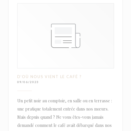
D’OÙ NOUS VIENT LE CAFÉ ?
09/06/2023
Un petit noir au comptoir, en salle ou en terrasse :
une pratique totalement entrée dans nos mœurs.
Mais depuis quand ? Ne vous êtes-vous jamais
demandé comment le café avait débarqué dans nos