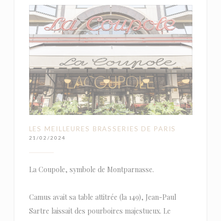
LES MEILLEURES BRASSERIES DE PARIS
21/02/2024
La Coupole, symbole de Montparnasse.
Camus avait sa table attitrée (la 149), Jean-Paul
Sartre laissait des pourboires majestueux. Le