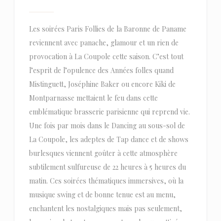
Les soirées Paris Follies de la Baronne de Paname
reviennent avec panache, glamour et un rien de
provocation à La Coupole cette saison. C’est tout
l’esprit de l’opulence des Années folles quand
Mistinguett, Joséphine Baker ou encore Kiki de
Montparnasse mettaient le feu dans cette
emblématique brasserie parisienne qui reprend vie.
Une fois par mois dans le Dancing au sous-sol de
La Coupole, les adeptes de Tap dance et de shows
burlesques viennent goûter à cette atmosphère
subtilement sulfureuse de 22 heures à 5 heures du
matin. Ces soirées thématiques immersives, où la
musique swing et de bonne tenue est au menu,
enchantent les nostalgiques mais pas seulement,