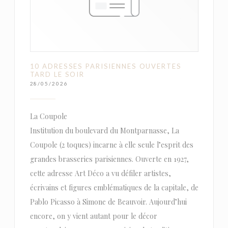
10 ADRESSES PARISIENNES OUVERTES
TARD LE SOIR
28/05/2026
La Coupole
Institution du boulevard du Montparnasse, La
Coupole (2 toques) incarne à elle seule l’esprit des
grandes brasseries parisiennes. Ouverte en 1927,
cette adresse Art Déco a vu défiler artistes,
écrivains et figures emblématiques de la capitale, de
Pablo Picasso à Simone de Beauvoir. Aujourd’hui
encore, on y vient autant pour le décor