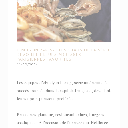
«EMILY IN PARIS» : LES STARS DE LA SÉRIE
DÉVOILENT LEURS ADRESSES
PARISIENNES FAVORITES
11/03/2026
Les équipes d’«Emily in Paris», série américaine à
succès tournée dans la capitale française, dévoilent
leurs spots parisiens préférés.
Brasseries glamour, restaurants chics, burgers
asiatiques… A l’occasion de l’arrivée sur Netflix ce