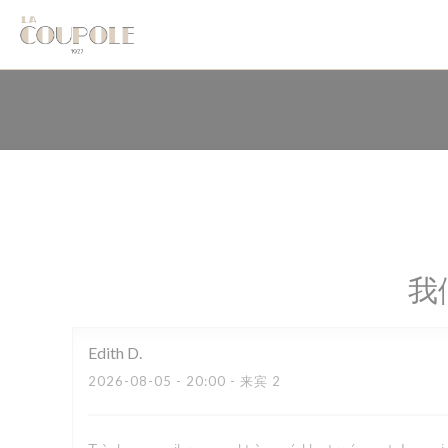
Cookie管理面板
我
Edith
D
2026-08-05
- 20:00 - 来宾 2