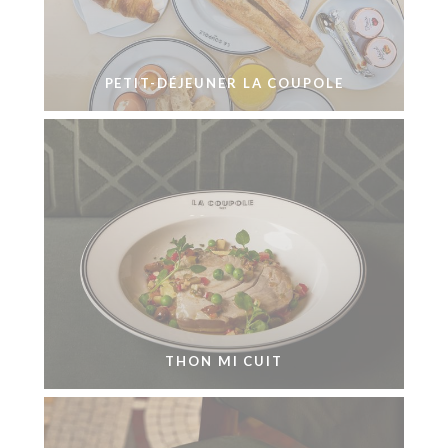
PETIT-DÉJEUNER LA COUPOLE
THON MI CUIT