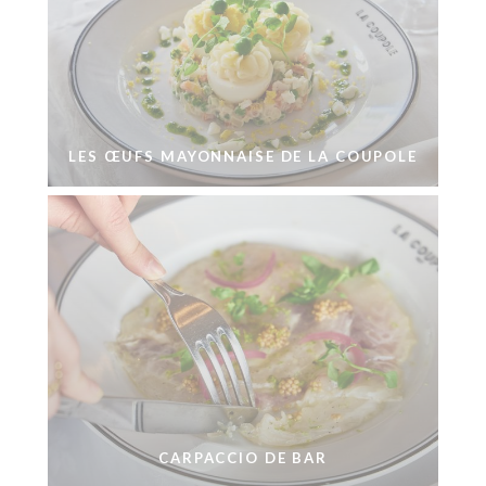
LES ŒUFS MAYONNAISE DE LA COUPOLE
CARPACCIO DE BAR