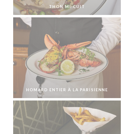
THON MI-CUIT
HOMARD ENTIER À LA PARISIENNE