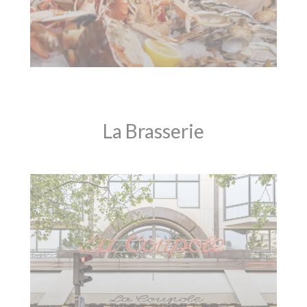
La Brasserie