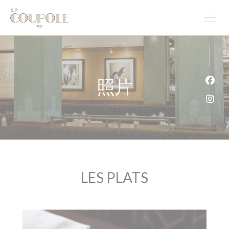
Cookie管理面板
照片
Fac
Ins
LES PLATS