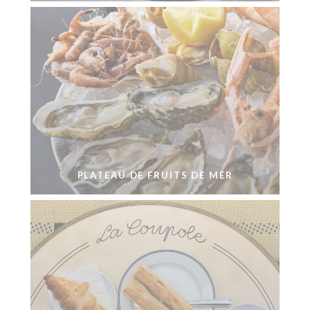
PLATEAU DE FRUITS DE MER