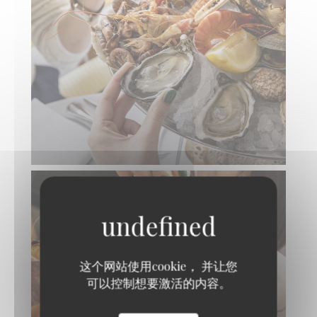
这个网站使用cookie， 并让您
可以控制想要激活的内容。