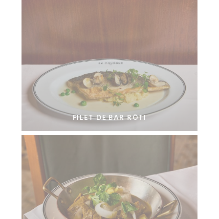
FILET DE BAR RÔTI