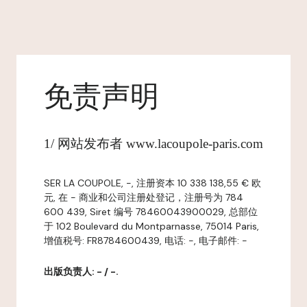
免责声明
1/ 网站发布者 www.lacoupole-paris.com
SER LA COUPOLE, -, 注册资本 10 338 138,55 € 欧
元, 在 - 商业和公司注册处登记，注册号为 784
600 439, Siret 编号 78460043900029, 总部位
于 102 Boulevard du Montparnasse, 75014 Paris,
增值税号: FR8784600439, 电话: -, 电子邮件: -
出版负责人: - / -.