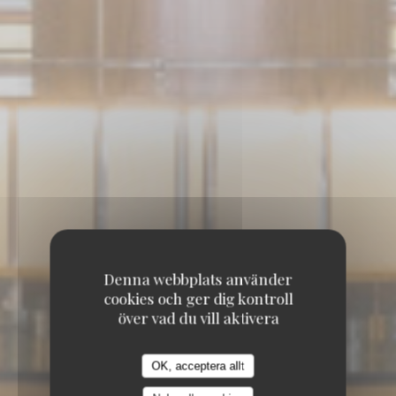
Denna webbplats använder
cookies och ger dig kontroll
över vad du vill aktivera
OK, acceptera allt