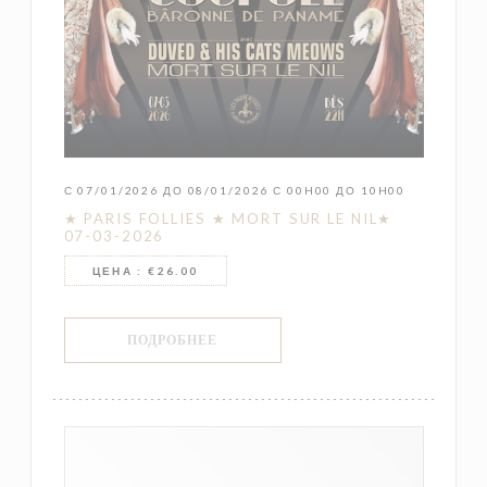
С 07/01/2026 ДО 08/01/2026 С 00H00 ДО 10H00
★ PARIS FOLLIES ★ MORT SUR LE NIL★
07-03-2026
ЦЕНА : €26.00
((ОТКРЫВАЕТСЯ В НОВОМ ОКНЕ))
ПОДРОБНЕЕ