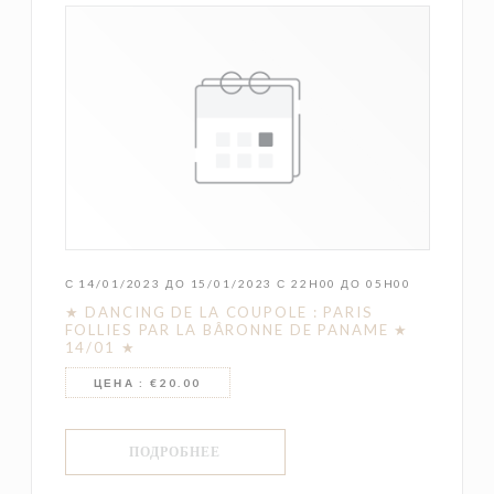
С 14/01/2023 ДО 15/01/2023 С 22H00 ДО 05H00
★ DANCING DE LA COUPOLE : PARIS
FOLLIES PAR LA BÂRONNE DE PANAME ★
14/01 ★
ЦЕНА : €20.00
((ОТКРЫВАЕТСЯ В НОВОМ ОКНЕ))
ПОДРОБНЕЕ