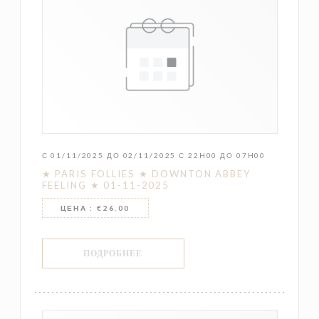
С 01/11/2025 ДО 02/11/2025 С 22H00 ДО 07H00
★ PARIS FOLLIES ★ DOWNTON ABBEY
FEELING ★ 01-11-2025
ЦЕНА : €26.00
((ОТКРЫВАЕТСЯ В НОВОМ ОКНЕ))
ПОДРОБНЕЕ