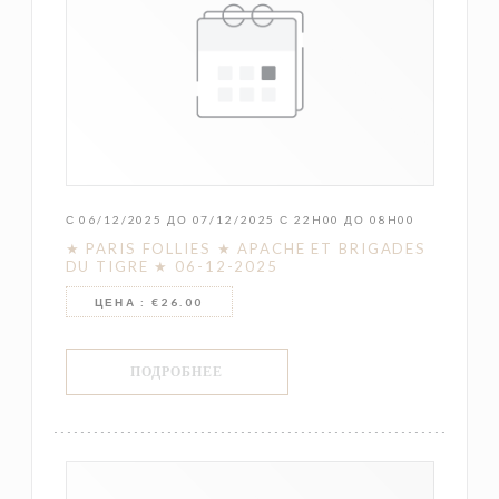
С 06/12/2025 ДО 07/12/2025 С 22H00 ДО 08H00
★ PARIS FOLLIES ★ APACHE ET BRIGADES
DU TIGRE ★ 06-12-2025
ЦЕНА : €26.00
((ОТКРЫВАЕТСЯ В НОВОМ ОКНЕ))
ПОДРОБНЕЕ