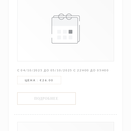
С 04/10/2025 ДО 05/10/2025 С 22H00 ДО 05H00
ЦЕНА : €26.00
((ОТКРЫВАЕТСЯ В НОВОМ ОКНЕ))
ПОДРОБНЕЕ