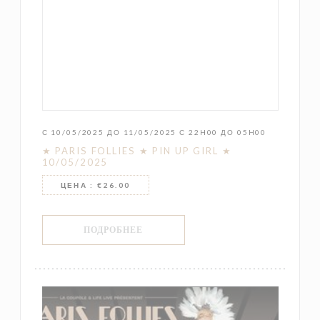
С 10/05/2025 ДО 11/05/2025 С 22H00 ДО 05H00
★ PARIS FOLLIES ★ PIN UP GIRL ★
10/05/2025
ЦЕНА : €26.00
((ОТКРЫВАЕТСЯ В НОВОМ ОКНЕ))
ПОДРОБНЕЕ