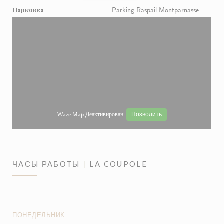
Парковка
Parking Raspail Montparnasse
Waze Map Деактивирован.
Позволить
ЧАСЫ РАБОТЫ
LA COUPOLE
ПОНЕДЕЛЬНИК