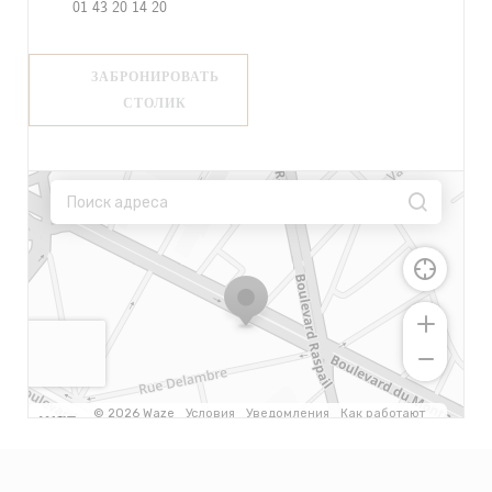
01 43 20 14 20
ЗАБРОНИРОВАТЬ
СТОЛИК