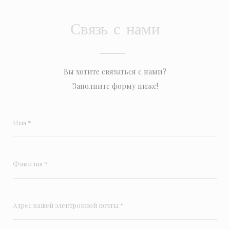
Связь с нами
Вы хотите связаться с нами?
Заполните форму ниже!