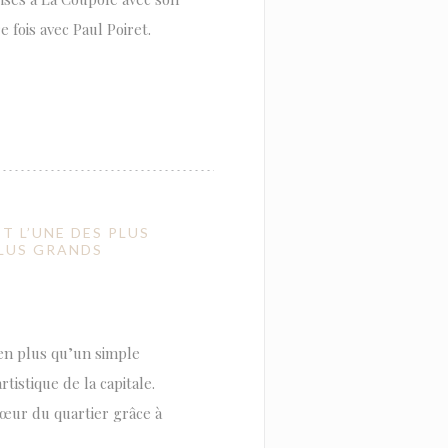
 fois avec Paul Poiret.
 L’UNE DES PLUS
PLUS GRANDS
en plus qu’un simple
tistique de la capitale.
 cœur du quartier grâce à