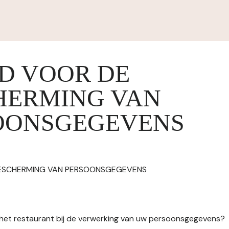
ID VOOR DE
HERMING VAN
OONSGEGEVENS
BESCHERMING VAN PERSOONSGEGEVENS
n het restaurant bij de verwerking van uw persoonsgegevens?