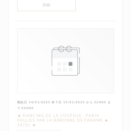
((新しいウィンドウで開きます))
詳細
開始日 14/01/2023 終了日 15/01/2023 から 22H00 ま
で 05H00
★ DANCING DE LA COUPOLE : PARIS
FOLLIES PAR LA BÂRONNE DE PANAME ★
14/01 ★