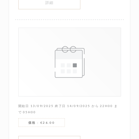
((新しいウィンドウで開きます))
詳細
開始日 13/09/2025 終了日 14/09/2025 から 22H00 ま
で 05H00
価格 : €26.00