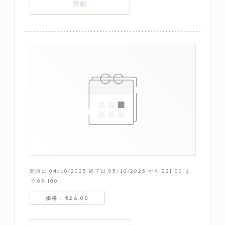
((新しいウィンドウで開きます))
詳細
開始日 04/10/2025 終了日 05/10/2025 から 22H00 ま
で 05H00
価格 : €26.00