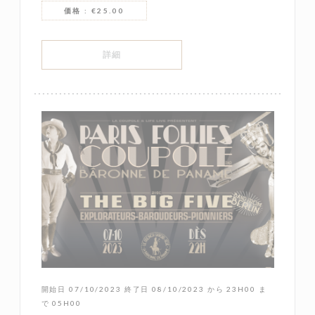
価格 : €25.00
((新しいウィンドウで開きます))
詳細
開始日 07/10/2023 終了日 08/10/2023 から 23H00 ま
で 05H00