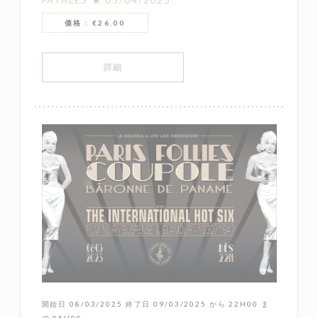
FATALES ★ 05/04/2025
価格 : €26.00
((新しいウィンドウで開きます))
詳細
開始日 08/03/2025 終了日 09/03/2025 から 22H00 ま
で 05H00