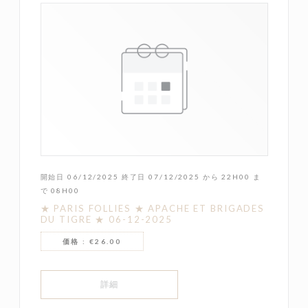
開始日 06/12/2025 終了日 07/12/2025 から 22H00 ま
で 08H00
★ PARIS FOLLIES ★ APACHE ET BRIGADES
DU TIGRE ★ 06-12-2025
価格 : €26.00
((新しいウィンドウで開きます))
詳細