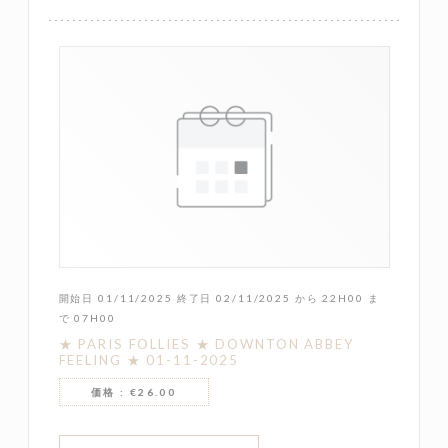
開始日 01/11/2025 終了日 02/11/2025 から 22H00 ま
で 07H00
★ PARIS FOLLIES ★ DOWNTON ABBEY
FEELING ★ 01-11-2025
価格 : €26.00