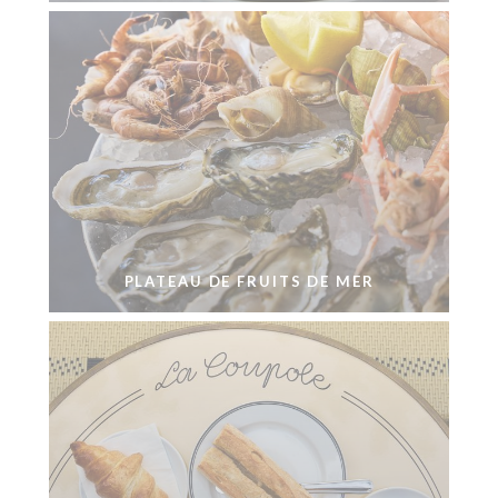
PLATEAU DE FRUITS DE MER