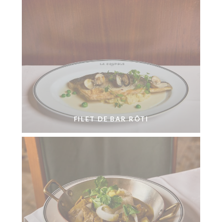
FILET DE BAR RÔTI