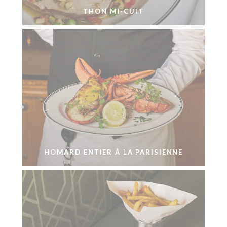
THON MI-CUIT
HOMARD ENTIER À LA PARISIENNE