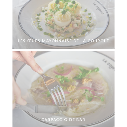
LES ŒUFS MAYONNAISE DE LA COUPOLE
CARPACCIO DE BAR