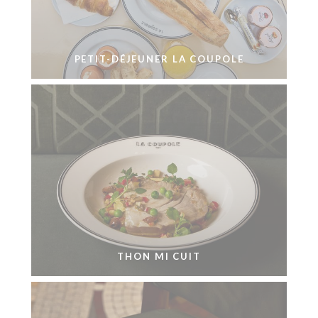
PETIT-DÉJEUNER LA COUPOLE
THON MI CUIT