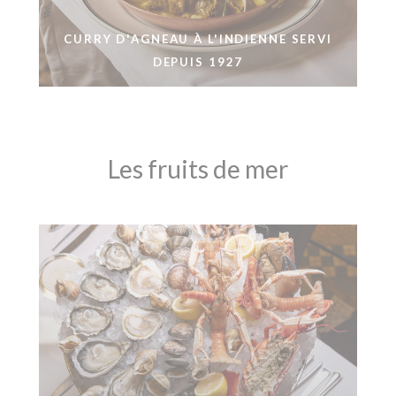
CURRY D'AGNEAU À L'INDIENNE SERVI
DEPUIS 1927
Les fruits de mer