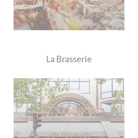
La Brasserie