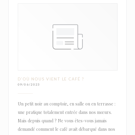
D’OÙ NOUS VIENT LE CAFÉ ?
09/06/2023
Un petit noir au comptoir, en salle ou en terrasse :
une pratique totalement entrée dans nos mœurs.
Mais depuis quand ? Ne vous êtes-vous jamais
demandé comment le café avait débarqué dans nos