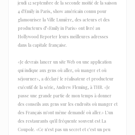
jeudi 12 septembre de la seconde moitié de la saison
4 d'Emily in Paris, show américain connu pour
glamouriser la Ville Lumière, des acteurs et des
producteurs d’«Emily in Paris» ont livré au
Hollywood Reporter leurs meilleures adresses
dans la capitale française.
«Je devrais lancer un site Web ou une application
qui indique aux gens où aller, où manger et où
séjourner», a déclaré le réalisateur et producteur
exécutif de la série, Andrew Fleming, à THR. «Je
passe une grande partie de mon temps à donner
des conseils aux gens sur les endroits où manger et
des Français m'ont même demandé où aller.» L'un
des restaurants qu'il fréquente souvent est La
Coupole. «Ce n'est pas un secret et c'est un peu