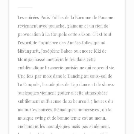
Les soirées Paris Follies de la Baronne de Paname
reviennent avec panache, glamour et un rien de
provocation à La Coupole cette saison. C’est tout
l’esprit de l’opulence des Années folles quand
Mistinguett, Joséphine Baker ou encore Kiki de
Montparnasse mettaient le feu dans cette
emblématique brasserie parisienne qui reprend vie.
Une fois par mois dans le Dancing au sous-sol de
La Coupole, les adeptes de Tap dance et de shows
burlesques viennent goûter à cette atmosphère
subtilement sulfureuse de 22 heures à 5 heures du
matin. Ces soirées thématiques immersives, où la
musique swing et de bonne tenue est au menu,
enchantent les nostalgiques mais pas seulement,