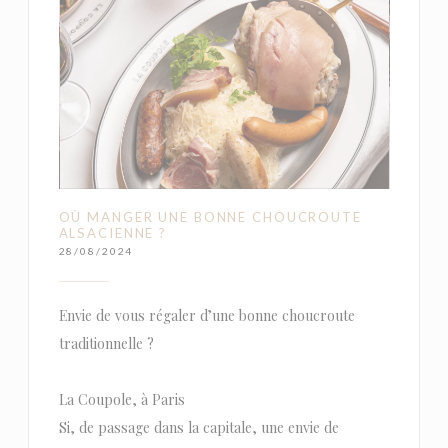
OÙ MANGER UNE BONNE CHOUCROUTE
ALSACIENNE ?
28/08/2024
Envie de vous régaler d’une bonne choucroute
traditionnelle ?
La Coupole, à Paris
Si, de passage dans la capitale, une envie de