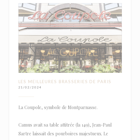
LES MEILLEURES BRASSERIES DE PARIS
21/02/2024
La Coupole, symbole de Montparnasse.
Camus avait sa table attitrée (la 149), Jean-Paul
Sartre laissait des pourboires majestueux. Le