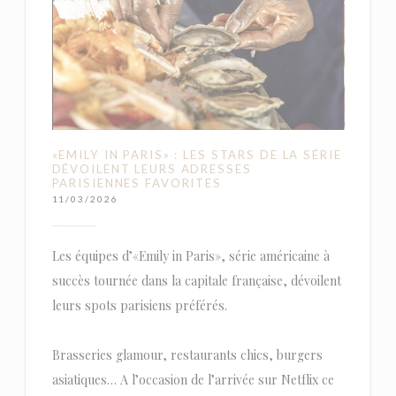
«EMILY IN PARIS» : LES STARS DE LA SÉRIE
DÉVOILENT LEURS ADRESSES
PARISIENNES FAVORITES
11/03/2026
Les équipes d’«Emily in Paris», série américaine à
succès tournée dans la capitale française, dévoilent
leurs spots parisiens préférés.
Brasseries glamour, restaurants chics, burgers
asiatiques… A l’occasion de l’arrivée sur Netflix ce