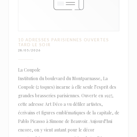
10 ADRESSES PARISIENNES OUVERTES
TARD LE SOIR
28/05/2026
La Coupole
Institution du boulevard du Montparnasse, La
Coupole (2 toques) incarne à elle seule l’esprit des
grandes brasseries parisiennes. Ouverte en 1927,
cette adresse Art Déco a vu défiler artistes,
écrivains et figures emblématiques de la capitale, de
Pablo Picasso à Simone de Beauvoir. Aujourd’hui
encore, on y vient autant pour le décor