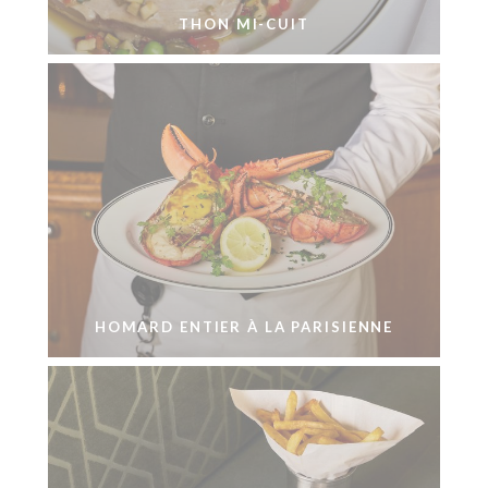
THON MI-CUIT
HOMARD ENTIER À LA PARISIENNE