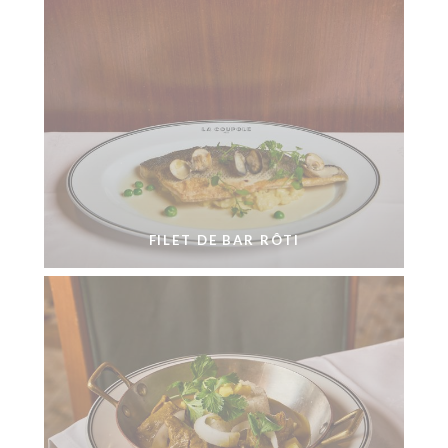
FILET DE BAR RÔTI