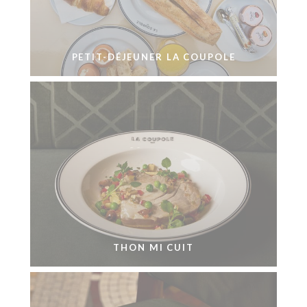
PETIT-DÉJEUNER LA COUPOLE
THON MI CUIT