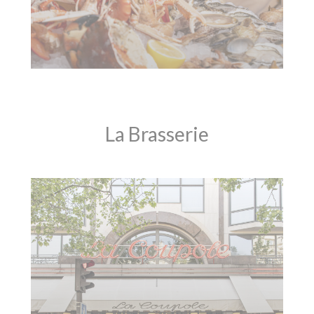
La Brasserie