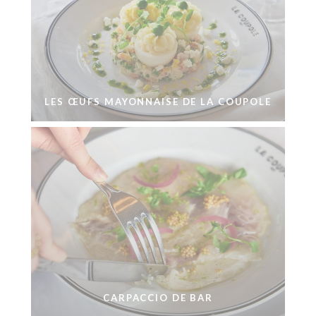
LES ŒUFS MAYONNAISE DE LA COUPOLE
CARPACCIO DE BAR