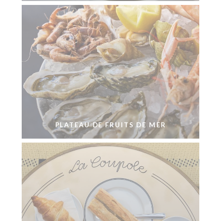
PLATEAU DE FRUITS DE MER