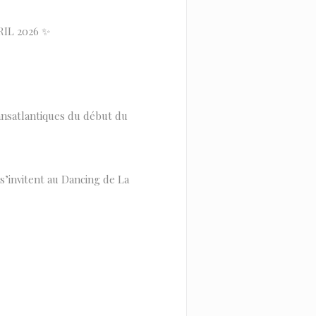
IL 2026 ✨
ansatlantiques du début du
s’invitent au Dancing de La