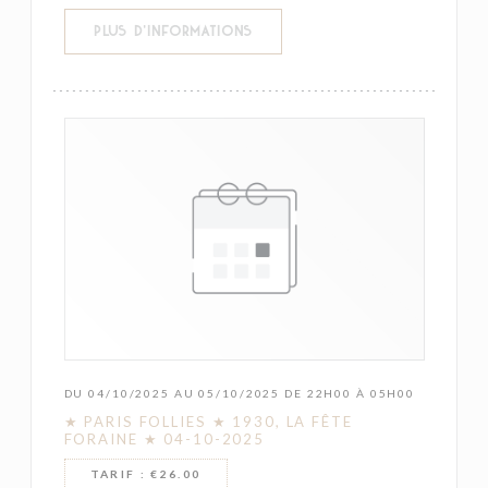
((OUVRE UNE NOUVELLE FENÊTR
PLUS D'INFORMATIONS
DU 04/10/2025 AU 05/10/2025 DE 22H00 À 05H00
★ PARIS FOLLIES ★ 1930, LA FÊTE
FORAINE ★ 04-10-2025
TARIF : €26.00