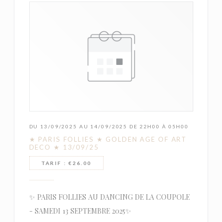
DU 13/09/2025 AU 14/09/2025 DE 22H00 À 05H00
★ PARIS FOLLIES ★ GOLDEN AGE OF ART
DECO ★ 13/09/25
TARIF : €26.00
✨ PARIS FOLLIES AU DANCING DE LA COUPOLE
- SAMEDI 13 SEPTEMBRE 2025✨