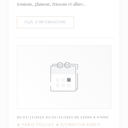
tensions, glamour, frissons et allure…
((OUVRE UNE NOUVELLE FENÊTR
PLUS D'INFORMATIONS
DU 01/11/2025 AU 02/11/2025 DE 22H00 À 07H00
★ PARIS FOLLIES ★ DOWNTON ABBEY