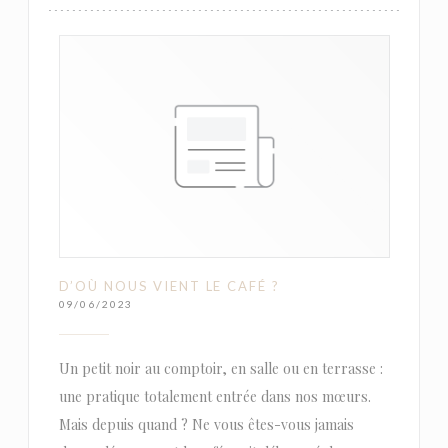
D’OÙ NOUS VIENT LE CAFÉ ?
09/06/2023
Un petit noir au comptoir, en salle ou en terrasse :
une pratique totalement entrée dans nos mœurs.
Mais depuis quand ? Ne vous êtes-vous jamais