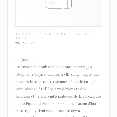
10 ADRESSES PARISIENNES OUVERTES
TARD LE SOIR
28/05/2026
La Coupole
Institution du boulevard du Montparnasse, La
Coupole (2 toques) incarne à elle seule l’esprit des
grandes brasseries parisiennes. Ouverte en 1927,
cette adresse Art Déco a vu défiler artistes,
écrivains et figures emblématiques de la capitale, de
Pablo Picasso à Simone de Beauvoir. Aujourd’hui
encore, on y vient autant pour le décor