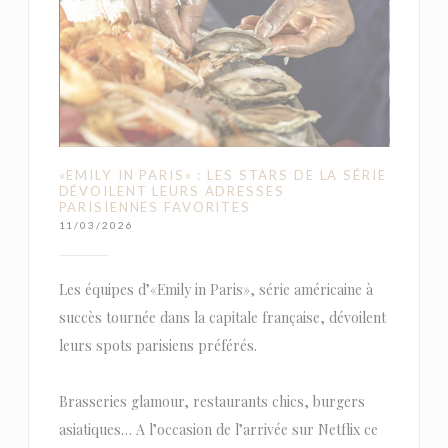
«EMILY IN PARIS» : LES STARS DE LA SÉRIE
DÉVOILENT LEURS ADRESSES
PARISIENNES FAVORITES
11/03/2026
Les équipes d’«Emily in Paris», série américaine à
succès tournée dans la capitale française, dévoilent
leurs spots parisiens préférés.
Brasseries glamour, restaurants chics, burgers
asiatiques… A l’occasion de l’arrivée sur Netflix ce