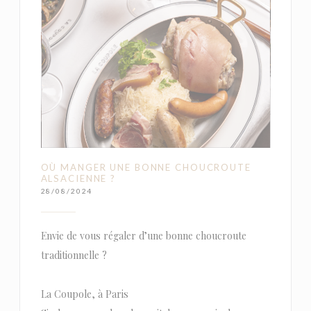
OÙ MANGER UNE BONNE CHOUCROUTE
ALSACIENNE ?
28/08/2024
Envie de vous régaler d’une bonne choucroute
traditionnelle ?
La Coupole, à Paris