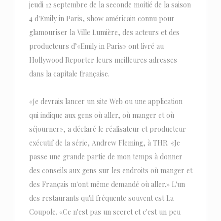
jeudi 12 septembre de la seconde moitié de la saison
4 d'Emily in Paris, show américain connu pour
glamouriser la Ville Lumière, des acteurs et des
producteurs d’«Emily in Paris» ont livré au
Hollywood Reporter leurs meilleures adresses
dans la capitale française.
«Je devrais lancer un site Web ou une application
qui indique aux gens où aller, où manger et où
séjourner», a déclaré le réalisateur et producteur
exécutif de la série, Andrew Fleming, à THR. «Je
passe une grande partie de mon temps à donner
des conseils aux gens sur les endroits où manger et
des Français m'ont même demandé où aller.» L'un
des restaurants qu'il fréquente souvent est La
Coupole. «Ce n'est pas un secret et c'est un peu