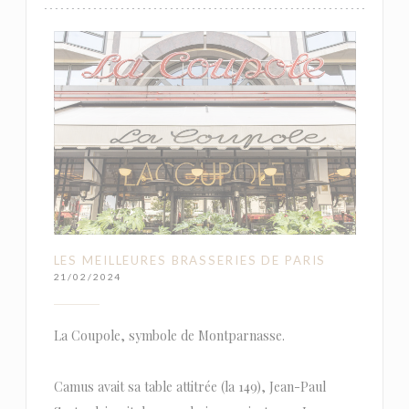
LES MEILLEURES BRASSERIES DE PARIS
21/02/2024
La Coupole, symbole de Montparnasse.
Camus avait sa table attitrée (la 149), Jean-Paul