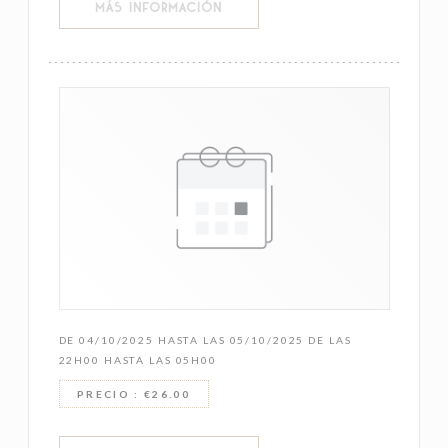
((ABRE EN UNA NUEVA VENTANA))
MÁS INFORMACIÓN
DE 04/10/2025 HASTA LAS 05/10/2025 DE LAS
22H00 HASTA LAS 05H00
PRECIO : €26.00