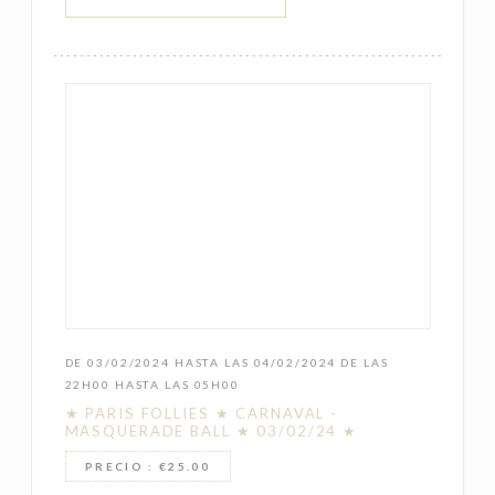
DE 03/02/2024 HASTA LAS 04/02/2024 DE LAS
22H00 HASTA LAS 05H00
★ PARIS FOLLIES ★ CARNAVAL -
MASQUERADE BALL ★ 03/02/24 ★
PRECIO : €25.00