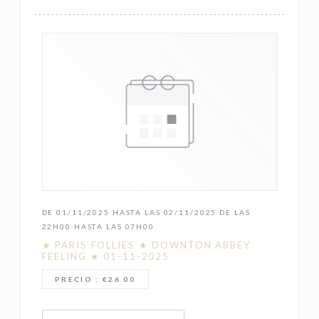
DE 01/11/2025 HASTA LAS 02/11/2025 DE LAS
22H00 HASTA LAS 07H00
★ PARIS FOLLIES ★ DOWNTON ABBEY
FEELING ★ 01-11-2025
PRECIO : €26.00