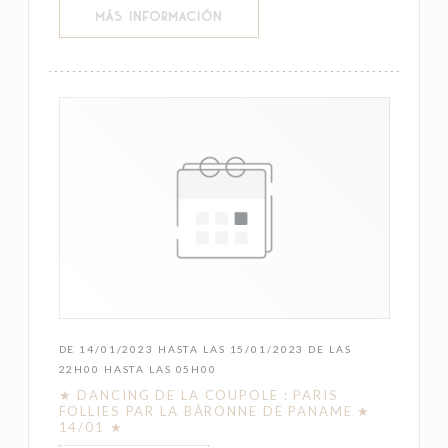
((ABRE EN UNA NUEVA VENTANA))
MÁS INFORMACIÓN
DE 14/01/2023 HASTA LAS 15/01/2023 DE LAS
22H00 HASTA LAS 05H00
★ DANCING DE LA COUPOLE : PARIS
FOLLIES PAR LA BÂRONNE DE PANAME ★
14/01 ★