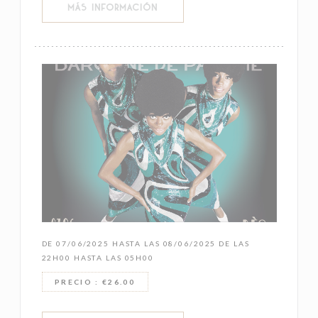
((ABRE EN UNA NUEVA VENTANA))
MÁS INFORMACIÓN
DE 07/06/2025 HASTA LAS 08/06/2025 DE LAS
22H00 HASTA LAS 05H00
PRECIO : €26.00