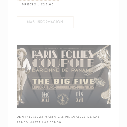
PRECIO : €25.00
((ABRE EN UNA NUEVA VENTANA))
MÁS INFORMACIÓN
DE 07/10/2023 HASTA LAS 08/10/2023 DE LAS
23H00 HASTA LAS 05H00