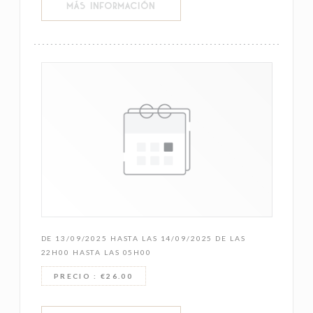
((ABRE EN UNA NUEVA VENTANA))
MÁS INFORMACIÓN
DE 13/09/2025 HASTA LAS 14/09/2025 DE LAS
22H00 HASTA LAS 05H00
PRECIO : €26.00