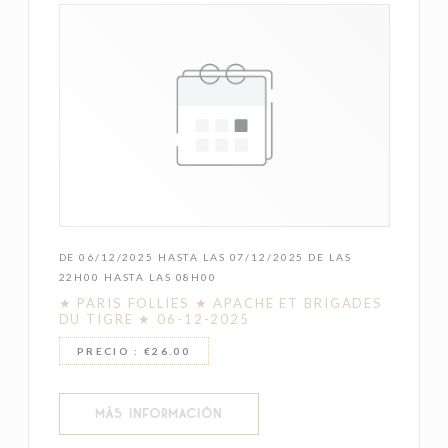
DE 06/12/2025 HASTA LAS 07/12/2025 DE LAS
22H00 HASTA LAS 08H00
★ PARIS FOLLIES ★ APACHE ET BRIGADES
DU TIGRE ★ 06-12-2025
PRECIO : €26.00
((ABRE EN UNA NUEVA VENTANA))
MÁS INFORMACIÓN