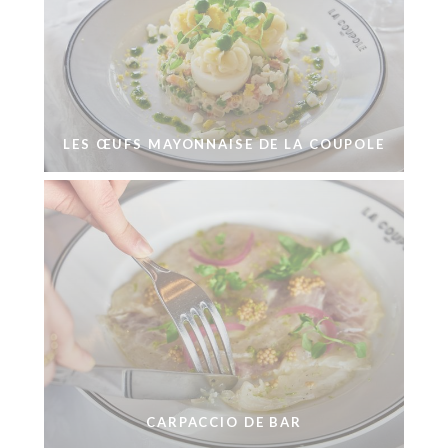
LES ŒUFS MAYONNAISE DE LA COUPOLE
CARPACCIO DE BAR