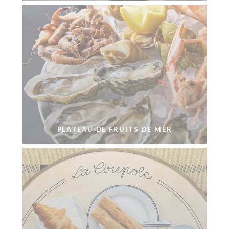
PLATEAU DE FRUITS DE MER