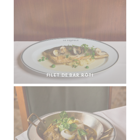
FILET DE BAR RÔTI