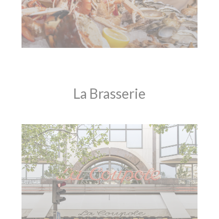
La Brasserie