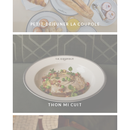
PETIT-DÉJEUNER LA COUPOLE
THON MI CUIT