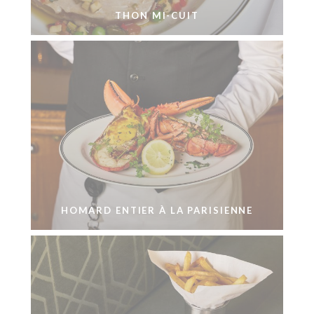
THON MI-CUIT
HOMARD ENTIER À LA PARISIENNE