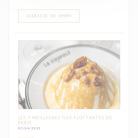
((ΑΝΟΊΓΕΙ ΣΕ ΝΈΟ ΠΑΡΆΘΥΡΟ)
ΔΙΑΒΆΣΤΕ ΤΟ ΆΡΘΡΟ
LES 7 MEILLEURES ÎLES FLOTTANTES DE
PARIS
07/04/2025