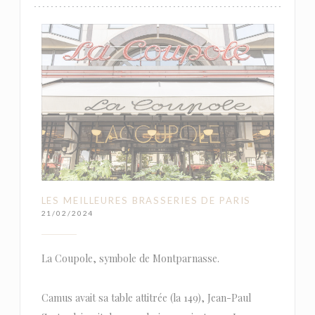
LES MEILLEURES BRASSERIES DE PARIS
21/02/2024
La Coupole, symbole de Montparnasse.
Camus avait sa table attitrée (la 149), Jean-Paul