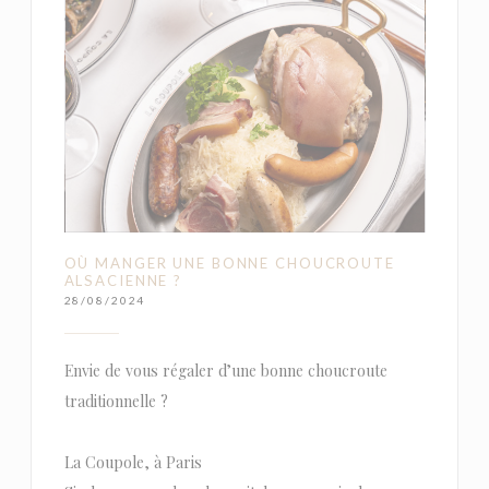
OÙ MANGER UNE BONNE CHOUCROUTE
ALSACIENNE ?
28/08/2024
Envie de vous régaler d’une bonne choucroute
traditionnelle ?
La Coupole, à Paris