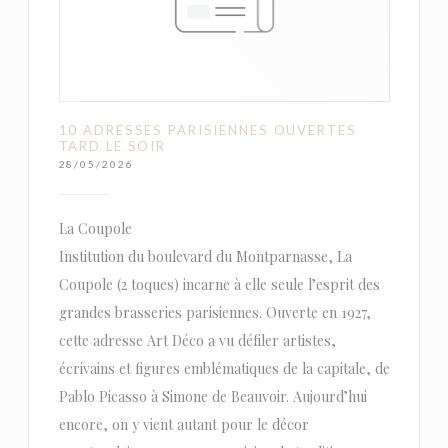
10 ADRESSES PARISIENNES OUVERTES
TARD LE SOIR
28/05/2026
La Coupole
Institution du boulevard du Montparnasse, La
Coupole (2 toques) incarne à elle seule l’esprit des
grandes brasseries parisiennes. Ouverte en 1927,
cette adresse Art Déco a vu défiler artistes,
écrivains et figures emblématiques de la capitale, de
Pablo Picasso à Simone de Beauvoir. Aujourd’hui
encore, on y vient autant pour le décor