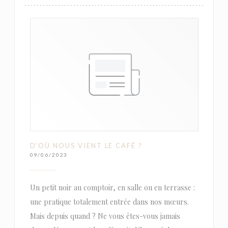
D’OÙ NOUS VIENT LE CAFÉ ?
09/06/2023
Un petit noir au comptoir, en salle ou en terrasse :
une pratique totalement entrée dans nos mœurs.
Mais depuis quand ? Ne vous êtes-vous jamais