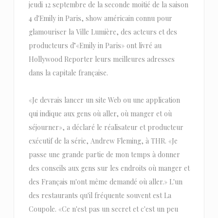
jeudi 12 septembre de la seconde moitié de la saison
4 d'Emily in Paris, show américain connu pour
glamouriser la Ville Lumière, des acteurs et des
producteurs d’«Emily in Paris» ont livré au
Hollywood Reporter leurs meilleures adresses
dans la capitale française.
«Je devrais lancer un site Web ou une application
qui indique aux gens où aller, où manger et où
séjourner», a déclaré le réalisateur et producteur
exécutif de la série, Andrew Fleming, à THR. «Je
passe une grande partie de mon temps à donner
des conseils aux gens sur les endroits où manger et
des Français m'ont même demandé où aller.» L'un
des restaurants qu'il fréquente souvent est La
Coupole. «Ce n'est pas un secret et c'est un peu