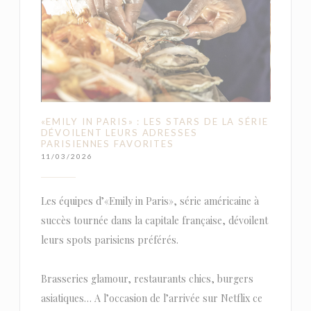
«EMILY IN PARIS» : LES STARS DE LA SÉRIE
DÉVOILENT LEURS ADRESSES
PARISIENNES FAVORITES
11/03/2026
Les équipes d’«Emily in Paris», série américaine à
succès tournée dans la capitale française, dévoilent
leurs spots parisiens préférés.
Brasseries glamour, restaurants chics, burgers
asiatiques… A l’occasion de l’arrivée sur Netflix ce