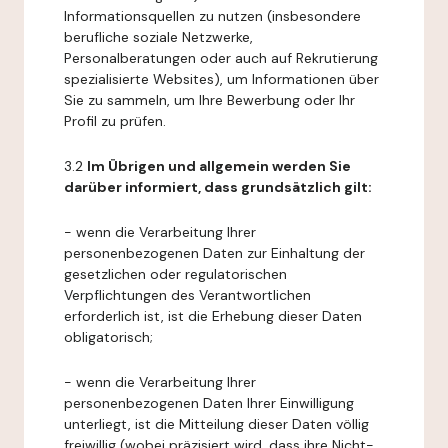
Informationsquellen zu nutzen (insbesondere
berufliche soziale Netzwerke,
Personalberatungen oder auch auf Rekrutierung
spezialisierte Websites), um Informationen über
Sie zu sammeln, um Ihre Bewerbung oder Ihr
Profil zu prüfen.
3.2
Im Übrigen und allgemein werden Sie
darüber informiert, dass grundsätzlich gilt:
- wenn die Verarbeitung Ihrer
personenbezogenen Daten zur Einhaltung der
gesetzlichen oder regulatorischen
Verpflichtungen des Verantwortlichen
erforderlich ist, ist die Erhebung dieser Daten
obligatorisch;
- wenn die Verarbeitung Ihrer
personenbezogenen Daten Ihrer Einwilligung
unterliegt, ist die Mitteilung dieser Daten völlig
freiwillig (wobei präzisiert wird, dass ihre Nicht-