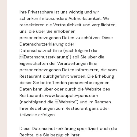
Ihre Privatsphäre ist uns wichtig und wir
schenken ihr besondere Aufmerksamkeit. Wir
respektieren die Vertraulichkeit und verpflichten
uns, die über Sie erhobenen
personenbezogenen Daten zu schützen. Diese
Datenschutzerklärung oder
Datenschutzrichtlinie (nachfolgend die
Datenschutzerklärung") soll Sie über die
Eigenschaften der Verarbeitungen Ihrer
personenbezogenen Daten informieren, die vom
Restaurant durchgeführt werden. Die Erhebung
dieser Sie betreffenden personenbezogenen
Daten kann über oder durch die Website des
Restaurants www.lacoupole-paris.com
(nachfolgend die Website") und im Rahmen
Ihrer Beziehungen zum Restaurant ganz oder
teilweise erfolgen.
Diese Datenschutzerklärung spezifiziert auch die
Rechte, die Sie bezüglich Ihrer