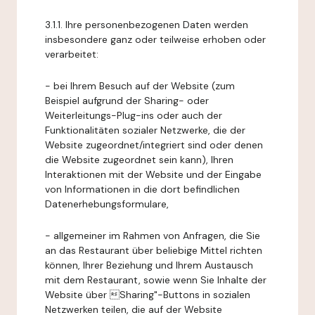
3.1.1. Ihre personenbezogenen Daten werden
insbesondere ganz oder teilweise erhoben oder
verarbeitet:
- bei Ihrem Besuch auf der Website (zum
Beispiel aufgrund der Sharing- oder
Weiterleitungs-Plug-ins oder auch der
Funktionalitäten sozialer Netzwerke, die der
Website zugeordnet/integriert sind oder denen
die Website zugeordnet sein kann), Ihren
Interaktionen mit der Website und der Eingabe
von Informationen in die dort befindlichen
Datenerhebungsformulare,
- allgemeiner im Rahmen von Anfragen, die Sie
an das Restaurant über beliebige Mittel richten
können, Ihrer Beziehung und Ihrem Austausch
mit dem Restaurant, sowie wenn Sie Inhalte der
Website über Sharing"-Buttons in sozialen
Netzwerken teilen, die auf der Website