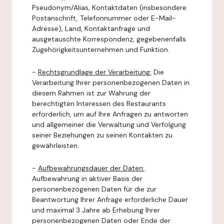
Pseudonym/Alias, Kontaktdaten (insbesondere
Postanschrift, Telefonnummer oder E-Mail-
Adresse), Land, Kontaktanfrage und
ausgetauschte Korrespondenz, gegebenenfalls
Zugehörigkeitsunternehmen und Funktion.
-
Rechtsgrundlage der Verarbeitung:
Die
Verarbeitung Ihrer personenbezogenen Daten in
diesem Rahmen ist zur Wahrung der
berechtigten Interessen des Restaurants
erforderlich, um auf Ihre Anfragen zu antworten
und allgemeiner die Verwaltung und Verfolgung
seiner Beziehungen zu seinen Kontakten zu
gewährleisten.
-
Aufbewahrungsdauer der Daten:
Aufbewahrung in aktiver Basis der
personenbezogenen Daten für die zur
Beantwortung Ihrer Anfrage erforderliche Dauer
und maximal 3 Jahre ab Erhebung Ihrer
personenbezogenen Daten oder Ende der