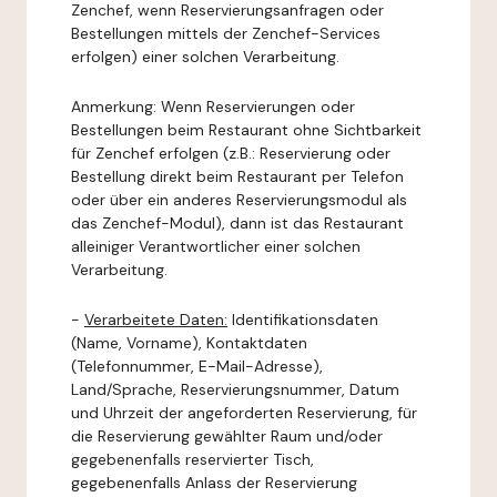
Zenchef, wenn Reservierungsanfragen oder
Bestellungen mittels der Zenchef-Services
erfolgen) einer solchen Verarbeitung.
Anmerkung: Wenn Reservierungen oder
Bestellungen beim Restaurant ohne Sichtbarkeit
für Zenchef erfolgen (z.B.: Reservierung oder
Bestellung direkt beim Restaurant per Telefon
oder über ein anderes Reservierungsmodul als
das Zenchef-Modul), dann ist das Restaurant
alleiniger Verantwortlicher einer solchen
Verarbeitung.
-
Verarbeitete Daten:
Identifikationsdaten
(Name, Vorname), Kontaktdaten
(Telefonnummer, E-Mail-Adresse),
Land/Sprache, Reservierungsnummer, Datum
und Uhrzeit der angeforderten Reservierung, für
die Reservierung gewählter Raum und/oder
gegebenenfalls reservierter Tisch,
gegebenenfalls Anlass der Reservierung