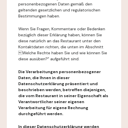
personenbezogenen Daten gemäß den
geltenden gesetzlichen und regulatorischen
Bestimmungen haben.
Wenn Sie Fragen, Kommentare oder Bedenken
bezüglich dieser Erklärung haben, können Sie
diese natürlich an das Restaurant unter den
Kontaktdaten richten, die unten im Abschnitt
Welche Rechte haben Sie und wie können Sie
diese ausüben?" aufgeführt sind.
Die Verarbeitungen personenbezogener
Daten, die Ihnen in dieser
Datenschutzerklärung präsentiert und
beschrieben werden, betreffen diejenigen,
die vom Restaurant in seiner Eigenschaft als
Verantwortlicher seiner eigenen
Verarbeitung für eigene Rechnung
durchgeführt werden.
In dieser Datenschutzerklärung werden