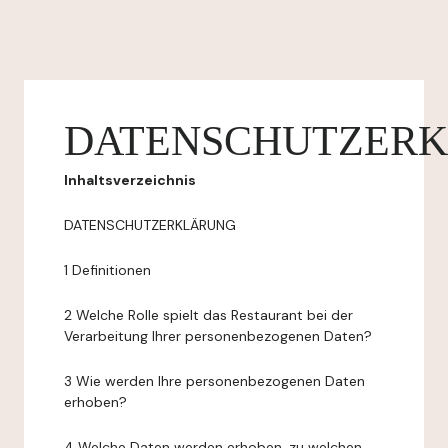
DATENSCHUTZER
Inhaltsverzeichnis
DATENSCHUTZERKLÄRUNG
1 Definitionen
2 Welche Rolle spielt das Restaurant bei der
Verarbeitung Ihrer personenbezogenen Daten?
3 Wie werden Ihre personenbezogenen Daten
erhoben?
4 Welche Daten werden erhoben, zu welchen