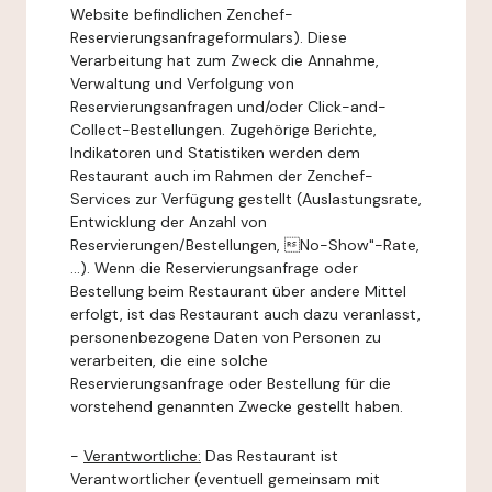
Website befindlichen Zenchef-
Reservierungsanfrageformulars). Diese
Verarbeitung hat zum Zweck die Annahme,
Verwaltung und Verfolgung von
Reservierungsanfragen und/oder Click-and-
Collect-Bestellungen. Zugehörige Berichte,
Indikatoren und Statistiken werden dem
Restaurant auch im Rahmen der Zenchef-
Services zur Verfügung gestellt (Auslastungsrate,
Entwicklung der Anzahl von
Reservierungen/Bestellungen, No-Show"-Rate,
...). Wenn die Reservierungsanfrage oder
Bestellung beim Restaurant über andere Mittel
erfolgt, ist das Restaurant auch dazu veranlasst,
personenbezogene Daten von Personen zu
verarbeiten, die eine solche
Reservierungsanfrage oder Bestellung für die
vorstehend genannten Zwecke gestellt haben.
-
Verantwortliche:
Das Restaurant ist
Verantwortlicher (eventuell gemeinsam mit