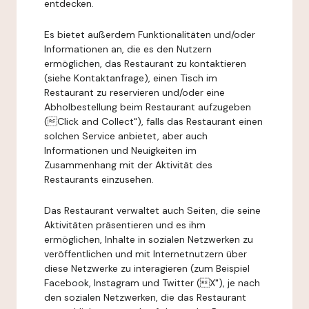
entdecken.
Es bietet außerdem Funktionalitäten und/oder
Informationen an, die es den Nutzern
ermöglichen, das Restaurant zu kontaktieren
(siehe Kontaktanfrage), einen Tisch im
Restaurant zu reservieren und/oder eine
Abholbestellung beim Restaurant aufzugeben
(Click and Collect"), falls das Restaurant einen
solchen Service anbietet, aber auch
Informationen und Neuigkeiten im
Zusammenhang mit der Aktivität des
Restaurants einzusehen.
Das Restaurant verwaltet auch Seiten, die seine
Aktivitäten präsentieren und es ihm
ermöglichen, Inhalte in sozialen Netzwerken zu
veröffentlichen und mit Internetnutzern über
diese Netzwerke zu interagieren (zum Beispiel
Facebook, Instagram und Twitter (X"), je nach
den sozialen Netzwerken, die das Restaurant