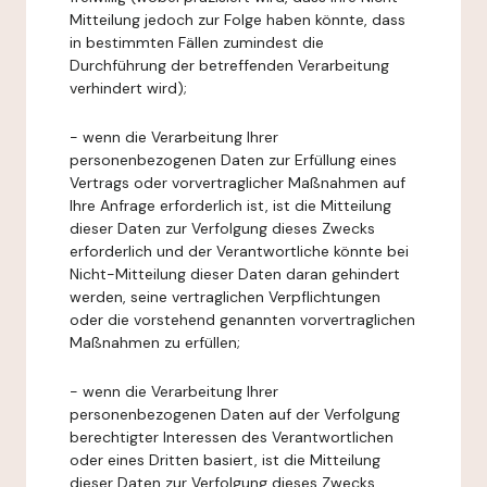
Mitteilung jedoch zur Folge haben könnte, dass
in bestimmten Fällen zumindest die
Durchführung der betreffenden Verarbeitung
verhindert wird);
- wenn die Verarbeitung Ihrer
personenbezogenen Daten zur Erfüllung eines
Vertrags oder vorvertraglicher Maßnahmen auf
Ihre Anfrage erforderlich ist, ist die Mitteilung
dieser Daten zur Verfolgung dieses Zwecks
erforderlich und der Verantwortliche könnte bei
Nicht-Mitteilung dieser Daten daran gehindert
werden, seine vertraglichen Verpflichtungen
oder die vorstehend genannten vorvertraglichen
Maßnahmen zu erfüllen;
- wenn die Verarbeitung Ihrer
personenbezogenen Daten auf der Verfolgung
berechtigter Interessen des Verantwortlichen
oder eines Dritten basiert, ist die Mitteilung
dieser Daten zur Verfolgung dieses Zwecks