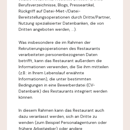
Berufsverzeichnisse, Blogs, Presseartikel,
Rückgriff auf Datei-Miet-/Datei-
Bereitstellungsoperationen durch Dritte/Partner,
Nutzung spezialisierter Datenbanken, die von
Dritten angeboten werden, ...).
Was insbesondere die im Rahmen der
Rekrutierungsoperationen des Restaurants
verarbeiteten personenbezogenen Daten
betrifft, kann das Restaurant außerdem die
Informationen verwenden, die Sie ihm mitteilen
(z.B.: in Ihrem Lebenslauf erwähnte
Informationen), die unter bestimmten
Bedingungen in eine Bewerberdatei (CV-
Datenbank) des Restaurants integriert werden
können.
In diesem Rahmen kann das Restaurant auch
dazu veranlasst werden, sich an Dritte zu
wenden (zum Beispiel Personalagenturen oder
frühere Arbeitgeber) oder andere