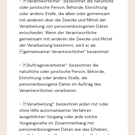
- Verantwortlicher": bezeichnet die natürliche
oder juristische Person, Behörde, Einrichtung
oder andere Stelle, die allein oder gemeinsam
mit anderen über die Zwecke und Mittel der
Verarbeitung von personenbezogenen Daten
entscheidet. Wenn der Verantwortliche
gemeinsam mit anderen die Zwecke und Mittel
der Verarbeitung bestimmt, wird er als
gemeinsamer Verantwortlicher" bezeichnet.
- Auftragsverarbeiter": bezeichnet die
natürliche oder juristische Person, Behörde,
Einrichtung oder andere Stelle, die
personenbezogene Daten im Auftrag des
Verantwortlichen verarbeitet.
- Verarbeitung": bezeichnet jeden mit oder
ohne Hilfe automatisierter Verfahren
ausgeführten Vorgang oder jede solche
Vorgangsreihe im Zusammenhang mit
personenbezogenen Daten wie das Erheben,