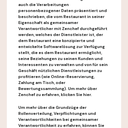
auch die Verarbeitungen
personenbezogener Daten präsentiert und
beschrieben, die vom Restaurant in seiner
Eigenschaft als gemeinsamer
Verantwortlicher mit Zenchef durchgeführt
werden, welches der Dienstleister ist, der
dem Restaurant eine konzipierte und
entwickelte Softwarelösung zur Verfügung
stellt, die es dem Restaurant ermöglicht,
seine Beziehungen zu seinen Kunden und
Interessenten zu verwalten und von für sein
Geschäft nützlichen Dienstleistungen zu
profitieren (wie Online-Reservierung,
Zahlung am Tisch, oder
Bewertungssammlung). Um mehr über
Zenchef zu erfahren, klicken Sie hier.
Um mehr über die Grundzüge der
Rollenverteilung, Verpflichtungen und
Verantwortlichkeiten bei gemeinsamer
Verantwortlichkeit zu erfahren, können Sie