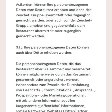
Außerdem können Ihre personenbezogenen
Daten vom Restaurant erhoben und dann der
Zenchef-Gruppe übermittelt oder zugänglich
gemacht werden, oder auch von der Zenchef-
Gruppe erhoben und gegebenenfalls dem
Restaurant übermittelt oder zugänglich
gemacht werden.
3.1.3. Ihre personenbezogenen Daten können
auch über Dritte erhoben werden.
Die personenbezogenen Daten, die das
Restaurant über Sie sammelt und verarbeitet,
können möglicherweise durch das Restaurant
gesammelt oder angereichert werden,
insbesondere zum Zwecke der Durchführung
von Geschäfts-, Kommunikations-, Ansprache-,
Prospektions- oder Marketingoperationen,
mittels anderer Informationsquellen
(sogenannte öffentliche" Informationen,
soziale Netzwerke, Websites Dritter/Partner,