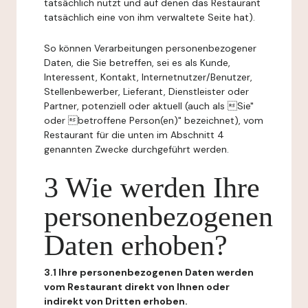
tatsächlich nutzt und auf denen das Restaurant
tatsächlich eine von ihm verwaltete Seite hat).
So können Verarbeitungen personenbezogener
Daten, die Sie betreffen, sei es als Kunde,
Interessent, Kontakt, Internetnutzer/Benutzer,
Stellenbewerber, Lieferant, Dienstleister oder
Partner, potenziell oder aktuell (auch als Sie"
oder betroffene Person(en)" bezeichnet), vom
Restaurant für die unten im Abschnitt 4
genannten Zwecke durchgeführt werden.
3 Wie werden Ihre
personenbezogenen
Daten erhoben?
3.1 Ihre personenbezogenen Daten werden
vom Restaurant direkt von Ihnen oder
indirekt von Dritten erhoben.