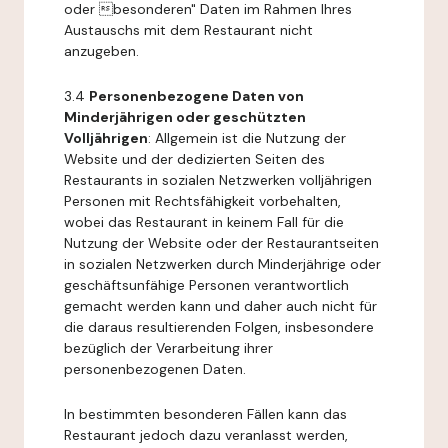
oder besonderen" Daten im Rahmen Ihres
Austauschs mit dem Restaurant nicht
anzugeben.
3.4
Personenbezogene Daten von
Minderjährigen oder geschützten
Volljährigen
: Allgemein ist die Nutzung der
Website und der dedizierten Seiten des
Restaurants in sozialen Netzwerken volljährigen
Personen mit Rechtsfähigkeit vorbehalten,
wobei das Restaurant in keinem Fall für die
Nutzung der Website oder der Restaurantseiten
in sozialen Netzwerken durch Minderjährige oder
geschäftsunfähige Personen verantwortlich
gemacht werden kann und daher auch nicht für
die daraus resultierenden Folgen, insbesondere
bezüglich der Verarbeitung ihrer
personenbezogenen Daten.
In bestimmten besonderen Fällen kann das
Restaurant jedoch dazu veranlasst werden,