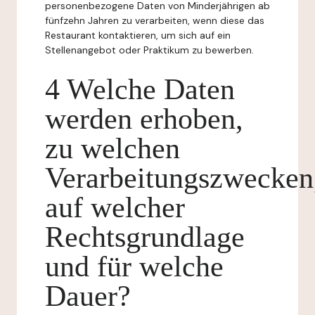
personenbezogene Daten von Minderjährigen ab
fünfzehn Jahren zu verarbeiten, wenn diese das
Restaurant kontaktieren, um sich auf ein
Stellenangebot oder Praktikum zu bewerben.
4 Welche Daten
werden erhoben,
zu welchen
Verarbeitungszwecken
auf welcher
Rechtsgrundlage
und für welche
Dauer?