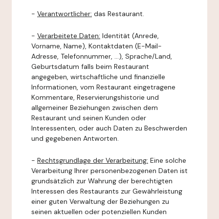
-
Verantwortlicher:
das Restaurant.
-
Verarbeitete Daten:
Identität (Anrede,
Vorname, Name), Kontaktdaten (E-Mail-
Adresse, Telefonnummer, ...), Sprache/Land,
Geburtsdatum falls beim Restaurant
angegeben, wirtschaftliche und finanzielle
Informationen, vom Restaurant eingetragene
Kommentare, Reservierungshistorie und
allgemeiner Beziehungen zwischen dem
Restaurant und seinen Kunden oder
Interessenten, oder auch Daten zu Beschwerden
und gegebenen Antworten.
-
Rechtsgrundlage der Verarbeitung:
Eine solche
Verarbeitung Ihrer personenbezogenen Daten ist
grundsätzlich zur Wahrung der berechtigten
Interessen des Restaurants zur Gewährleistung
einer guten Verwaltung der Beziehungen zu
seinen aktuellen oder potenziellen Kunden