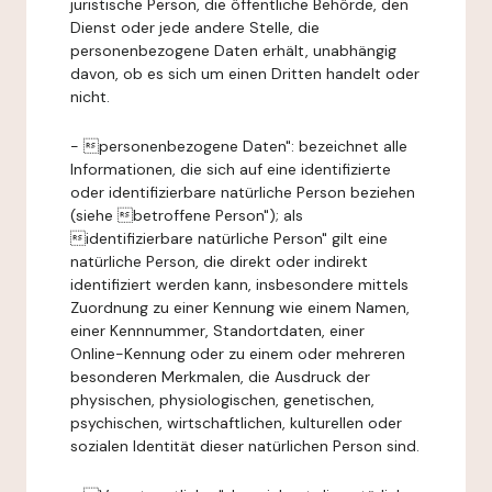
juristische Person, die öffentliche Behörde, den
Dienst oder jede andere Stelle, die
personenbezogene Daten erhält, unabhängig
davon, ob es sich um einen Dritten handelt oder
nicht.
- personenbezogene Daten": bezeichnet alle
Informationen, die sich auf eine identifizierte
oder identifizierbare natürliche Person beziehen
(siehe betroffene Person"); als
identifizierbare natürliche Person" gilt eine
natürliche Person, die direkt oder indirekt
identifiziert werden kann, insbesondere mittels
Zuordnung zu einer Kennung wie einem Namen,
einer Kennnummer, Standortdaten, einer
Online-Kennung oder zu einem oder mehreren
besonderen Merkmalen, die Ausdruck der
physischen, physiologischen, genetischen,
psychischen, wirtschaftlichen, kulturellen oder
sozialen Identität dieser natürlichen Person sind.