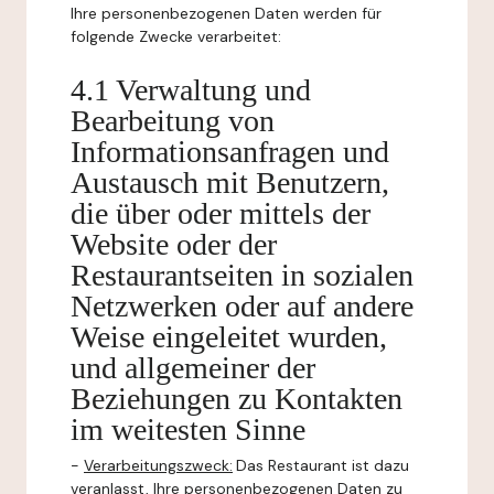
Ihre personenbezogenen Daten werden für
folgende Zwecke verarbeitet:
4.1 Verwaltung und
Bearbeitung von
Informationsanfragen und
Austausch mit Benutzern,
die über oder mittels der
Website oder der
Restaurantseiten in sozialen
Netzwerken oder auf andere
Weise eingeleitet wurden,
und allgemeiner der
Beziehungen zu Kontakten
im weitesten Sinne
-
Verarbeitungszweck:
Das Restaurant ist dazu
veranlasst, Ihre personenbezogenen Daten zu