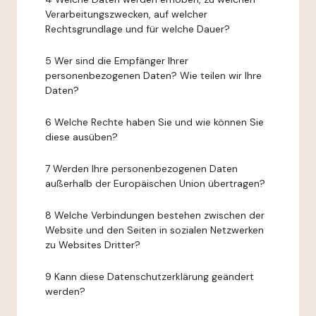
Verarbeitungszwecken, auf welcher
Rechtsgrundlage und für welche Dauer?
5 Wer sind die Empfänger Ihrer
personenbezogenen Daten? Wie teilen wir Ihre
Daten?
6 Welche Rechte haben Sie und wie können Sie
diese ausüben?
7 Werden Ihre personenbezogenen Daten
außerhalb der Europäischen Union übertragen?
8 Welche Verbindungen bestehen zwischen der
Website und den Seiten in sozialen Netzwerken
zu Websites Dritter?
9 Kann diese Datenschutzerklärung geändert
werden?