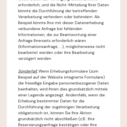
erforderlich, und die Nicht-Mitteilung Ihrer Daten
könnte die Durchführung der betreffenden
Verarbeitung verhindern oder behindern. Als
Beispiel könnte Ihre mit dieser Datenerhebung
verbundene Anfrage bei fehlenden
Informationen, die zur Beantwortung einer
Anfrage Ihrerseits erforderlich wären
(Informationsanfrage, ...), möglicherweise nicht
bearbeitet werden oder ihre Bearbeitung
verzögert werden.
Sonderfall:
Wenn Erhebungsformulare (zum
Beispiel auf der Website integrierte Formulare)
die freiwillige Eingabe personenbezogener Daten
beinhalten, wird Ihnen dies grundsätzlich mittels
einer Legende angezeigt. Andernfalls, wenn die
Erhebung bestimmter Daten für die
Durchführung der zugehörigen Verarbeitung
obligatorisch ist, können Sie Ihre Aktion
grundsätzlich nicht abschließen (z.B.: Ihre
Reservierungsanfrage bestätigen oder Ihre