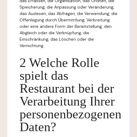
das Erfassen, die Organisation, das Ordnen, die
Speicherung, die Anpassung oder Veränderung,
das Auslesen, das Abfragen, die Verwendung, die
Offenlegung durch Übermittlung, Verbreitung
oder eine andere Form der Bereitstellung, den
Abgleich oder die Verknüpfung, die
Einschränkung, das Löschen oder die
Vernichtung.
2 Welche Rolle
spielt das
Restaurant bei der
Verarbeitung Ihrer
personenbezogenen
Daten?