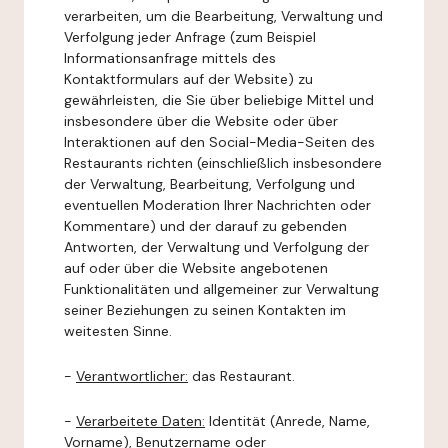
verarbeiten, um die Bearbeitung, Verwaltung und
Verfolgung jeder Anfrage (zum Beispiel
Informationsanfrage mittels des
Kontaktformulars auf der Website) zu
gewährleisten, die Sie über beliebige Mittel und
insbesondere über die Website oder über
Interaktionen auf den Social-Media-Seiten des
Restaurants richten (einschließlich insbesondere
der Verwaltung, Bearbeitung, Verfolgung und
eventuellen Moderation Ihrer Nachrichten oder
Kommentare) und der darauf zu gebenden
Antworten, der Verwaltung und Verfolgung der
auf oder über die Website angebotenen
Funktionalitäten und allgemeiner zur Verwaltung
seiner Beziehungen zu seinen Kontakten im
weitesten Sinne.
-
Verantwortlicher:
das Restaurant.
-
Verarbeitete Daten:
Identität (Anrede, Name,
Vorname), Benutzername oder