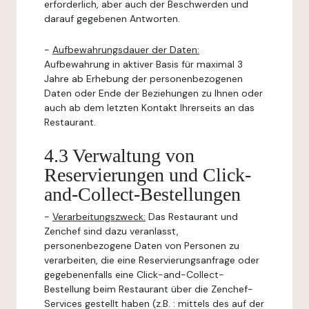
erforderlich, aber auch der Beschwerden und
darauf gegebenen Antworten.
-
Aufbewahrungsdauer der Daten:
Aufbewahrung in aktiver Basis für maximal 3
Jahre ab Erhebung der personenbezogenen
Daten oder Ende der Beziehungen zu Ihnen oder
auch ab dem letzten Kontakt Ihrerseits an das
Restaurant.
4.3 Verwaltung von
Reservierungen und Click-
and-Collect-Bestellungen
-
Verarbeitungszweck:
Das Restaurant und
Zenchef sind dazu veranlasst,
personenbezogene Daten von Personen zu
verarbeiten, die eine Reservierungsanfrage oder
gegebenenfalls eine Click-and-Collect-
Bestellung beim Restaurant über die Zenchef-
Services gestellt haben (z.B. : mittels des auf der