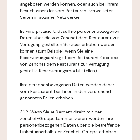
angeboten werden können, oder auch bei Ihrem
Besuch einer der vom Restaurant verwalteten
Seiten in sozialen Netzwerken.
Es wird präzisiert, dass Ihre personenbezogenen
Daten über die von Zenchef dem Restaurant zur
Verfügung gestellten Services erhoben werden
können (zum Beispiel, wenn Sie eine
Reservierungsanfrage beim Restaurant über das
von Zenchef dem Restaurant zur Verfügung
gestellte Reservierungsmodul stellen).
Ihre personenbezogenen Daten werden daher
vom Restaurant bei Ihnen in den vorstehend
genannten Fällen erhoben.
3.1.2. Wenn Sie außerdem direkt mit der
Zenchef-Gruppe kommunizieren, werden Ihre
personenbezogenen Daten über die betreffende
Einheit innerhalb der Zenchef-Gruppe erhoben.