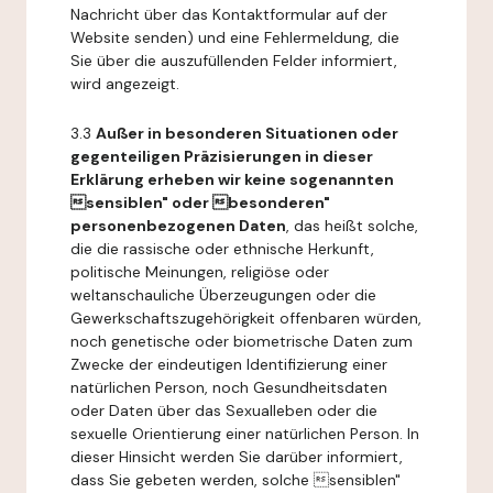
Nachricht über das Kontaktformular auf der
Website senden) und eine Fehlermeldung, die
Sie über die auszufüllenden Felder informiert,
wird angezeigt.
3.3
Außer in besonderen Situationen oder
gegenteiligen Präzisierungen in dieser
Erklärung erheben wir keine sogenannten
sensiblen" oder besonderen"
personenbezogenen Daten
, das heißt solche,
die die rassische oder ethnische Herkunft,
politische Meinungen, religiöse oder
weltanschauliche Überzeugungen oder die
Gewerkschaftszugehörigkeit offenbaren würden,
noch genetische oder biometrische Daten zum
Zwecke der eindeutigen Identifizierung einer
natürlichen Person, noch Gesundheitsdaten
oder Daten über das Sexualleben oder die
sexuelle Orientierung einer natürlichen Person. In
dieser Hinsicht werden Sie darüber informiert,
dass Sie gebeten werden, solche sensiblen"