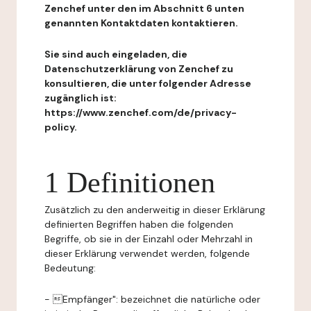
Zenchef unter den im Abschnitt 6 unten
genannten Kontaktdaten kontaktieren.
Sie sind auch eingeladen, die
Datenschutzerklärung von Zenchef zu
konsultieren, die unter folgender Adresse
zugänglich ist:
https://www.zenchef.com/de/privacy-
policy.
1 Definitionen
Zusätzlich zu den anderweitig in dieser Erklärung
definierten Begriffen haben die folgenden
Begriffe, ob sie in der Einzahl oder Mehrzahl in
dieser Erklärung verwendet werden, folgende
Bedeutung:
- Empfänger": bezeichnet die natürliche oder