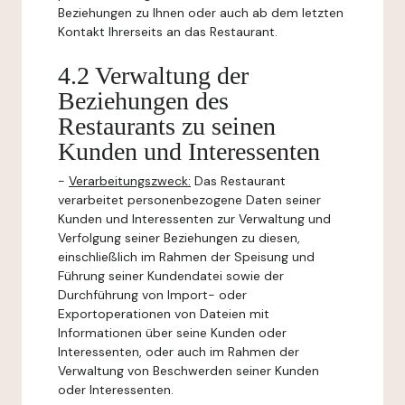
Beziehungen zu Ihnen oder auch ab dem letzten
Kontakt Ihrerseits an das Restaurant.
4.2 Verwaltung der
Beziehungen des
Restaurants zu seinen
Kunden und Interessenten
-
Verarbeitungszweck:
Das Restaurant
verarbeitet personenbezogene Daten seiner
Kunden und Interessenten zur Verwaltung und
Verfolgung seiner Beziehungen zu diesen,
einschließlich im Rahmen der Speisung und
Führung seiner Kundendatei sowie der
Durchführung von Import- oder
Exportoperationen von Dateien mit
Informationen über seine Kunden oder
Interessenten, oder auch im Rahmen der
Verwaltung von Beschwerden seiner Kunden
oder Interessenten.