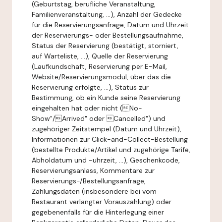
(Geburtstag, berufliche Veranstaltung,
Familienveranstaltung, ...), Anzahl der Gedecke
für die Reservierungsanfrage, Datum und Uhrzeit
der Reservierungs- oder Bestellungsaufnahme,
Status der Reservierung (bestätigt, storniert,
auf Warteliste, ...), Quelle der Reservierung
(Laufkundschaft, Reservierung per E-Mail,
Website/Reservierungsmodul, über das die
Reservierung erfolgte, ...), Status zur
Bestimmung, ob ein Kunde seine Reservierung
eingehalten hat oder nicht (No-
Show"/Arrived" oder Cancelled") und
zugehöriger Zeitstempel (Datum und Uhrzeit),
Informationen zur Click-and-Collect-Bestellung
(bestellte Produkte/Artikel und zugehörige Tarife,
Abholdatum und -uhrzeit, ...), Geschenkcode,
Reservierungsanlass, Kommentare zur
Reservierungs-/Bestellungsanfrage,
Zahlungsdaten (insbesondere bei vom
Restaurant verlangter Vorauszahlung) oder
gegebenenfalls für die Hinterlegung einer