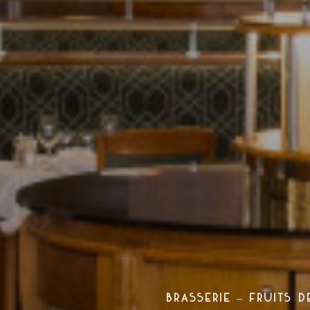
BRASSERIE – FRUITS 